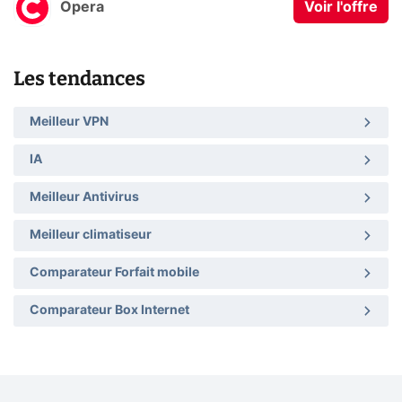
Opera
Voir l'offre
Les tendances
Meilleur VPN
IA
Meilleur Antivirus
Meilleur climatiseur
Comparateur Forfait mobile
Comparateur Box Internet