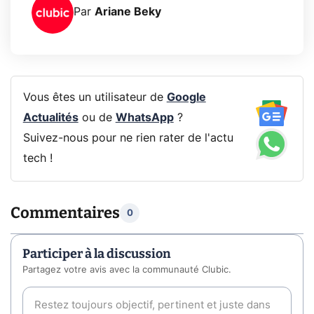
Par
Ariane Beky
Vous êtes un utilisateur de
Google
Actualités
ou de
WhatsApp
?
Suivez-nous pour ne rien rater de l'actu
tech !
Commentaires
0
Participer à la discussion
Partagez votre avis avec la communauté Clubic.