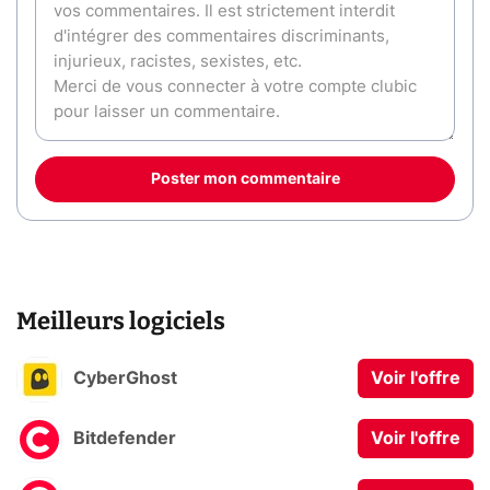
Poster mon commentaire
Meilleurs logiciels
CyberGhost
Voir l'offre
Bitdefender
Voir l'offre