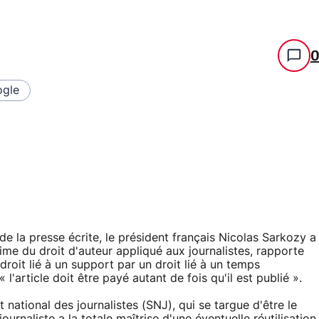
gle
de la presse écrite, le président français Nicolas Sarkozy a
ime du droit d'auteur appliqué aux journalistes, rapporte
droit lié à un support par un droit lié à un temps
 l'article doit être payé autant de fois qu'il est publié ».
national des journalistes (SNJ), qui se targue d'être le