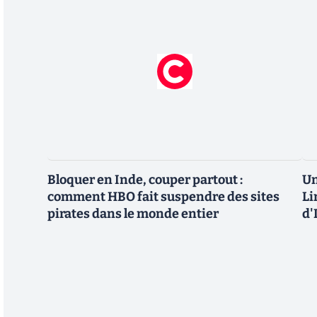
Bloquer en Inde, couper partout :
Un
comment HBO fait suspendre des sites
Li
pirates dans le monde entier
d'