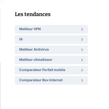
Les tendances
Meilleur VPN
IA
Meilleur Antivirus
Meilleur climatiseur
Comparateur Forfait mobile
Comparateur Box Internet