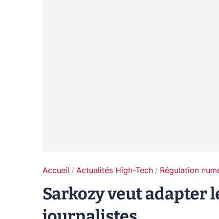
Accueil
Actualités High-Tech
Régulation num
Sarkozy veut adapter l
journalistes