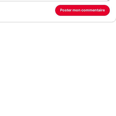
Poster mon commentaire