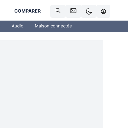
R
COMPARER
o
Audio
Maison connectée