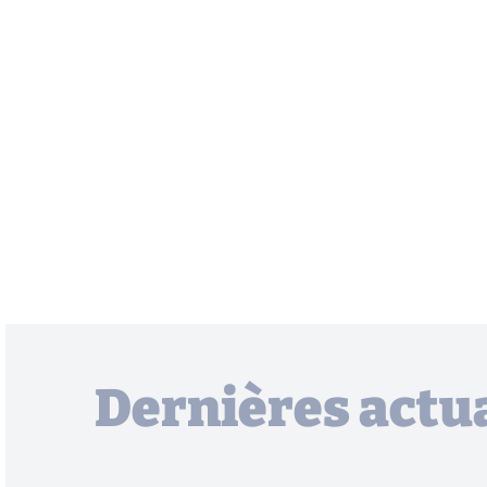
Dernières actua