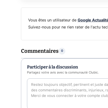
Vous êtes un utilisateur de
Google Actualit
Suivez-nous pour ne rien rater de l'actu tec
Commentaires
0
Participer à la discussion
Partagez votre avis avec la communauté Clubic.