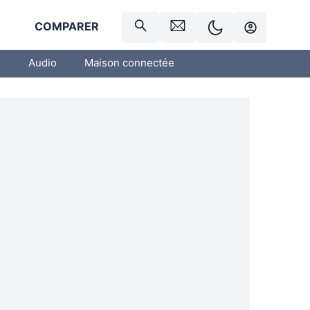
R
COMPARER
o
Audio
Maison connectée