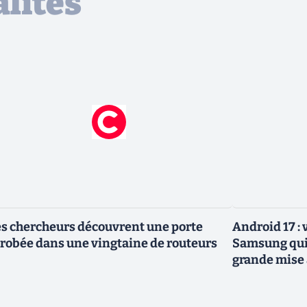
lités
s chercheurs découvrent une porte
Android 17 :
robée dans une vingtaine de routeurs
Samsung qui 
grande mise 