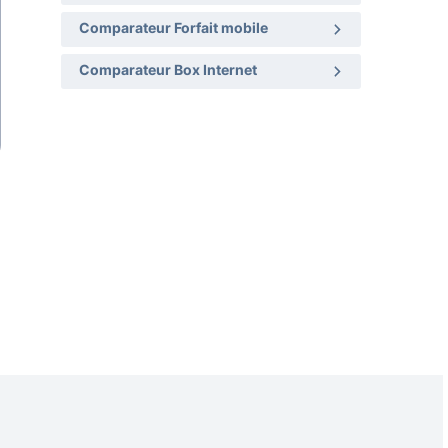
Comparateur Forfait mobile
Comparateur Box Internet