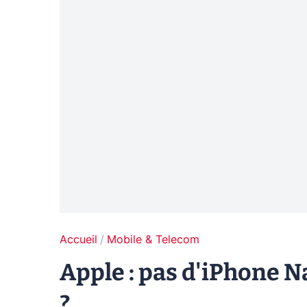
Accueil
Mobile & Telecom
Apple : pas d'iPhone 
?