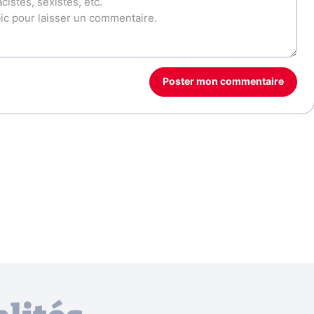
Poster mon commentaire