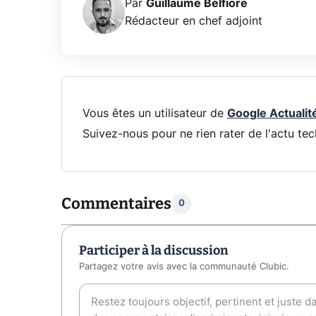
Par
Guillaume Belfiore
Rédacteur en chef adjoint
Vous êtes un utilisateur de
Google Actualit
Suivez-nous pour ne rien rater de l'actu tec
Commentaires
0
Participer à la discussion
Partagez votre avis avec la communauté Clubic.