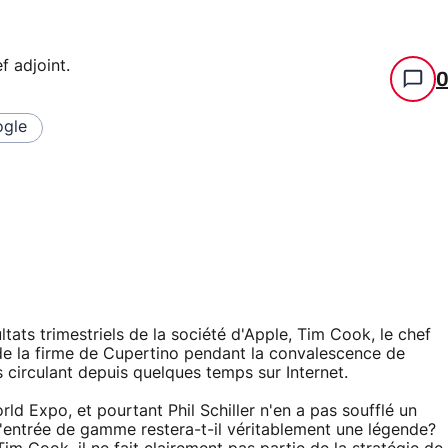
f adjoint
.
gle
tats trimestriels de la société d'Apple, Tim Cook, le chef
de la firme de Cupertino pendant la convalescence de
 circulant depuis quelques temps sur Internet.
rld Expo, et pourtant Phil Schiller n'en a pas soufflé un
'entrée de gamme restera-t-il véritablement une légende?