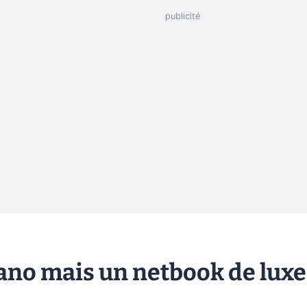
Nano mais un netbook de luxe