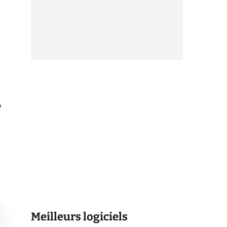
e
Meilleurs logiciels