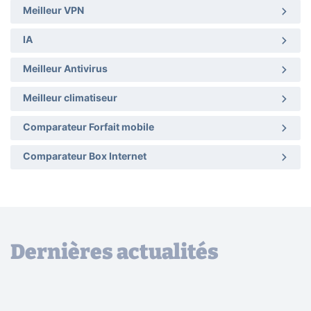
Meilleur VPN
IA
Meilleur Antivirus
Meilleur climatiseur
Comparateur Forfait mobile
Comparateur Box Internet
Dernières actualités