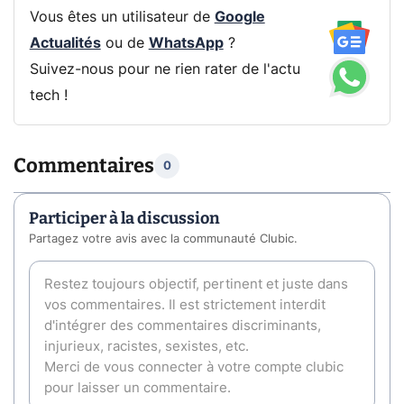
Vous êtes un utilisateur de
Google
Actualités
ou de
WhatsApp
?
Suivez-nous pour ne rien rater de l'actu
tech !
Commentaires
0
Participer à la discussion
Partagez votre avis avec la communauté Clubic.