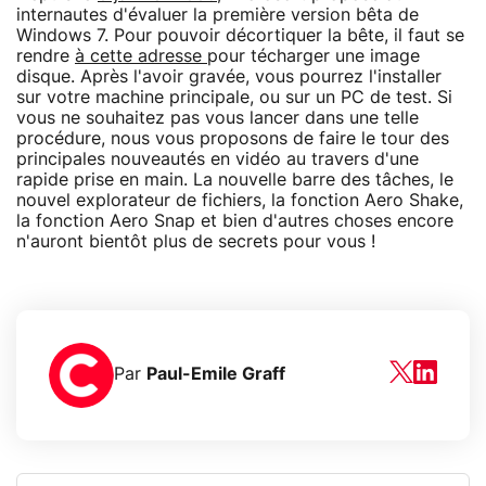
internautes d'évaluer la première version bêta de
Windows 7. Pour pouvoir décortiquer la bête, il faut se
rendre
à cette adresse
pour técharger une image
disque. Après l'avoir gravée, vous pourrez l'installer
sur votre machine principale, ou sur un PC de test. Si
vous ne souhaitez pas vous lancer dans une telle
procédure, nous vous proposons de faire le tour des
principales nouveautés en vidéo au travers d'une
rapide prise en main. La nouvelle barre des tâches, le
nouvel explorateur de fichiers, la fonction Aero Shake,
la fonction Aero Snap et bien d'autres choses encore
n'auront bientôt plus de secrets pour vous !
Par
Paul-Emile Graff