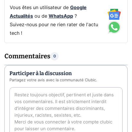
Vous êtes un utilisateur de
Google
Actualités
ou de
WhatsApp
?
Suivez-nous pour ne rien rater de l'actu
tech !
Commentaires
0
Participer à la discussion
Partagez votre avis avec la communauté Clubic.