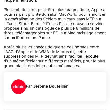
l'expérimentation.
Plus ambitieux ou peut-être plus pragmatique, Apple a
pour sa part profité du salon MacWorld pour annoncer
la généralisation des fichiers musicaux sans MTP sur
l'iTunes Store. Baptisé iTunes Plus, le nouveau service
propose ainsi un catalogue de plus de 8 millions de
titres, téléchargeables sur PC, sur Mac mais également
sur un iPod ou un iPhone.
Après plusieurs années de guerre des normes entre
l'AAC d'Apple et le WMA de Microsoft, cette
suppression des MTP devrait ainsi faciliter l'écoute
d'un même fichier sur différents matériels, pour le plus
grand plaisir des internautes mélomanes.
Par
Jérôme Bouteiller