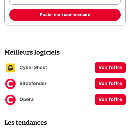
Poster mon commentaire
Meilleurs logiciels
CyberGhost
Voir l'offre
Bitdefender
Voir l'offre
Opera
Voir l'offre
Les tendances