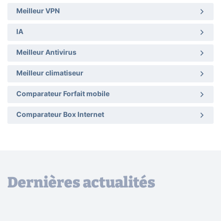
Meilleur VPN
IA
Meilleur Antivirus
Meilleur climatiseur
Comparateur Forfait mobile
Comparateur Box Internet
Dernières actualités