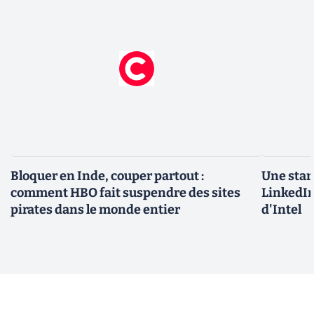
Bloquer en Inde, couper partout :
Une star
comment HBO fait suspendre des sites
LinkedIn
pirates dans le monde entier
d'Intel