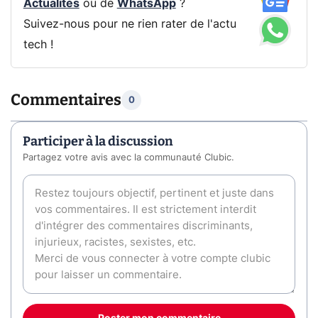
Actualités
ou de
WhatsApp
?
Suivez-nous pour ne rien rater de l'actu
tech !
Commentaires
0
Participer à la discussion
Partagez votre avis avec la communauté Clubic.