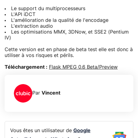
Le support du multiprocesseurs
L'API iDCT
L'amélioration de la qualité de l'encodage
L'extraction audio
Les optimisations MMX, 3DNow, et SSE2 (Pentium
IV)
Cette version est en phase de beta test elle est donc à
utiliser à vos risques et périls.
Téléchargement :
Flask MPEG 0.6 Beta/Preview
Par
Vincent
Vous êtes un utilisateur de
Google