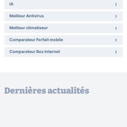
IA
Meilleur Antivirus
Meilleur climatiseur
Comparateur Forfait mobile
Comparateur Box Internet
Dernières actualités