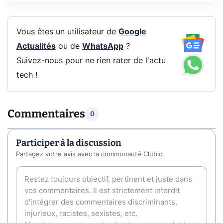
Vous êtes un utilisateur de
Google
Actualités
ou de
WhatsApp
?
Suivez-nous pour ne rien rater de l'actu
tech !
Commentaires
0
Participer à la discussion
Partagez votre avis avec la communauté Clubic.