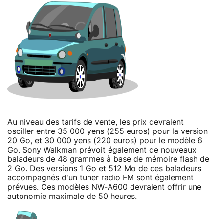
Au niveau des tarifs de vente, les prix devraient
osciller entre 35 000 yens (255 euros) pour la version
20 Go, et 30 000 yens (220 euros) pour le modèle 6
Go. Sony Walkman prévoit également de nouveaux
baladeurs de 48 grammes à base de mémoire flash de
2 Go. Des versions 1 Go et 512 Mo de ces baladeurs
accompagnés d'un tuner radio FM sont également
prévues. Ces modèles NW-A600 devraient offrir une
autonomie maximale de 50 heures.