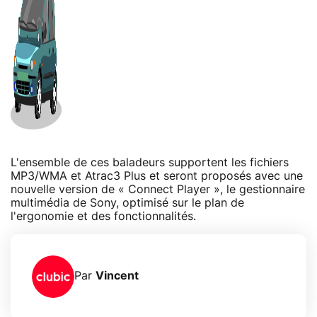
L'ensemble de ces baladeurs supportent les fichiers
MP3/WMA et Atrac3 Plus et seront proposés avec une
nouvelle version de « Connect Player », le gestionnaire
multimédia de Sony, optimisé sur le plan de
l'ergonomie et des fonctionnalités.
Par
Vincent