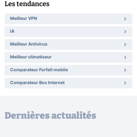
Les tendances
Meilleur VPN
IA
Meilleur Antivirus
Meilleur climatiseur
Comparateur Forfait mobile
Comparateur Box Internet
Dernières actualités