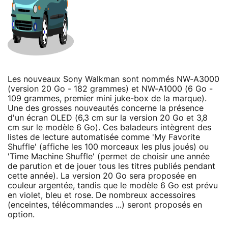
Les nouveaux Sony Walkman sont nommés NW-A3000
(version 20 Go - 182 grammes) et NW-A1000 (6 Go -
109 grammes, premier mini juke-box de la marque).
Une des grosses nouveautés concerne la présence
d'un écran OLED (6,3 cm sur la version 20 Go et 3,8
cm sur le modèle 6 Go). Ces baladeurs intègrent des
listes de lecture automatisée comme 'My Favorite
Shuffle' (affiche les 100 morceaux les plus joués) ou
'Time Machine Shuffle' (permet de choisir une année
de parution et de jouer tous les titres publiés pendant
cette année). La version 20 Go sera proposée en
couleur argentée, tandis que le modèle 6 Go est prévu
en violet, bleu et rose. De nombreux accessoires
(enceintes, télécommandes ...) seront proposés en
option.