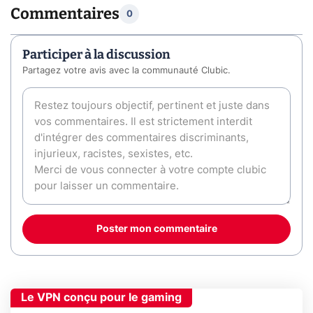
Commentaires
0
Participer à la discussion
Partagez votre avis avec la communauté Clubic.
Poster mon commentaire
Le VPN conçu pour le gaming