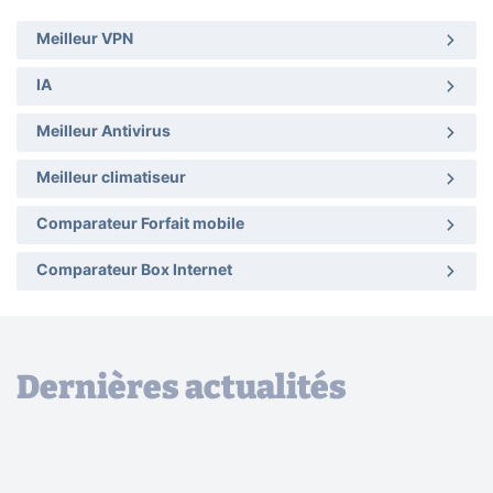
Meilleur VPN
IA
Meilleur Antivirus
Meilleur climatiseur
Comparateur Forfait mobile
Comparateur Box Internet
Dernières actualités