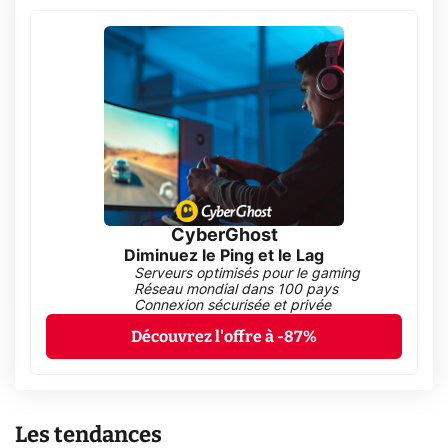
CyberGhost
Diminuez le Ping et le Lag
Serveurs optimisés pour le gaming
Réseau mondial dans 100 pays
Connexion sécurisée et privée
Découvrez l'offre à -87%
Les tendances