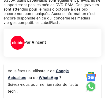
3350A (sans LabelFlash) sont également prévus, ils ne
supporteront pas les médias DVD-RAM. Ces graveurs
sont attendus pour le mois d'octobre à des prix
encore non communiqués. Aucune information n'est
encore disponible en ce qui concerne les médias
vierges compatibles LabelFlash.
Par
Vincent
Vous êtes un utilisateur de
Google
Actualités
ou de
WhatsApp
?
Suivez-nous pour ne rien rater de l'actu
tech !