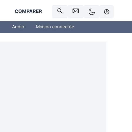
R
COMPARER
o
Audio
Maison connectée