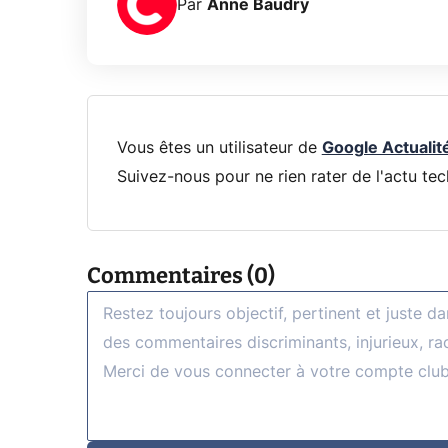
Par
Anne Baudry
Vous êtes un utilisateur de
Google Actualit
Suivez-nous pour ne rien rater de l'actu tec
Commentaires (0)