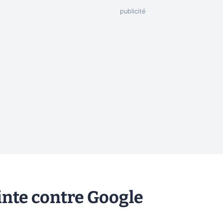
inte contre Google