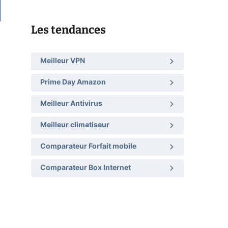
Les tendances
Meilleur VPN
Prime Day Amazon
Meilleur Antivirus
Meilleur climatiseur
Comparateur Forfait mobile
Comparateur Box Internet