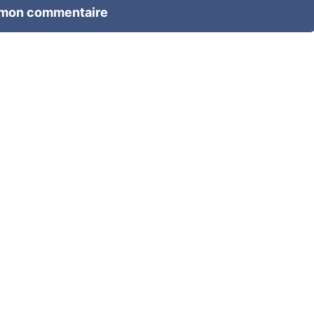
 mon commentaire