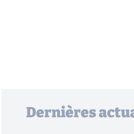
Dernières actua