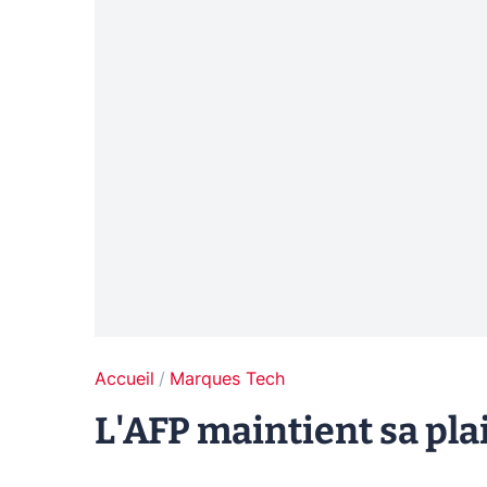
Accueil
Marques Tech
L'AFP maintient sa pla