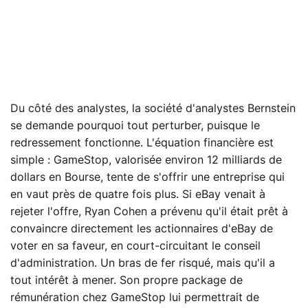
Du côté des analystes, la société d'analystes Bernstein
se demande pourquoi tout perturber, puisque le
redressement fonctionne. L'équation financière est
simple : GameStop, valorisée environ 12 milliards de
dollars en Bourse, tente de s'offrir une entreprise qui
en vaut près de quatre fois plus. Si eBay venait à
rejeter l'offre, Ryan Cohen a prévenu qu'il était prêt à
convaincre directement les actionnaires d'eBay de
voter en sa faveur, en court-circuitant le conseil
d'administration. Un bras de fer risqué, mais qu'il a
tout intérêt à mener. Son propre package de
rémunération chez GameStop lui permettrait de