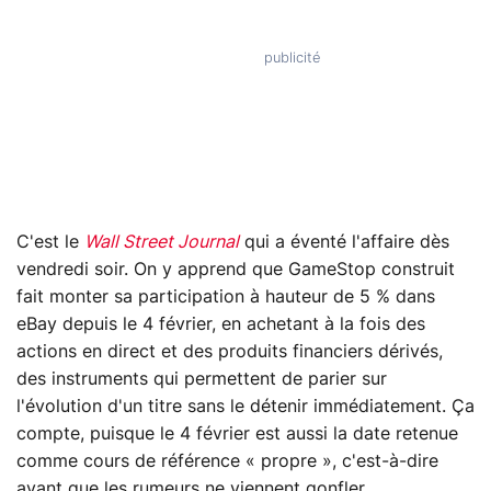
C'est le
Wall Street Journal
qui a éventé l'affaire dès
vendredi soir. On y apprend que GameStop construit
fait monter sa participation à hauteur de 5 % dans
eBay depuis le 4 février, en achetant à la fois des
actions en direct et des produits financiers dérivés,
des instruments qui permettent de parier sur
l'évolution d'un titre sans le détenir immédiatement. Ça
compte, puisque le 4 février est aussi la date retenue
comme cours de référence « propre », c'est-à-dire
avant que les rumeurs ne viennent gonfler