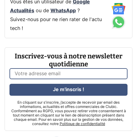
Vous êtes un utilisateur de
Google
Actualités
ou de
WhatsApp
?
Suivez-nous pour ne rien rater de l'actu
tech !
Inscrivez-vous à notre newsletter
quotidienne
Je m'inscris !
En cliquant sur s'inscrire, j’accepte de recevoir par email des
informations, actualités et offres commerciales de Clubic.
Conformément au RGPD, vous pouvez retirer votre consentement à
tout moment en cliquant sur le lien de désinscription présent dans
chaque email. Pour en savoir plus sur la gestion de vos données,
consultez notre
Politique de confidentialité