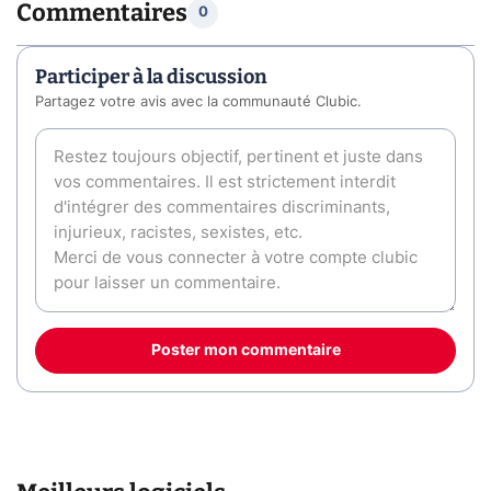
Commentaires
0
Participer à la discussion
Partagez votre avis avec la communauté Clubic.
Poster mon commentaire