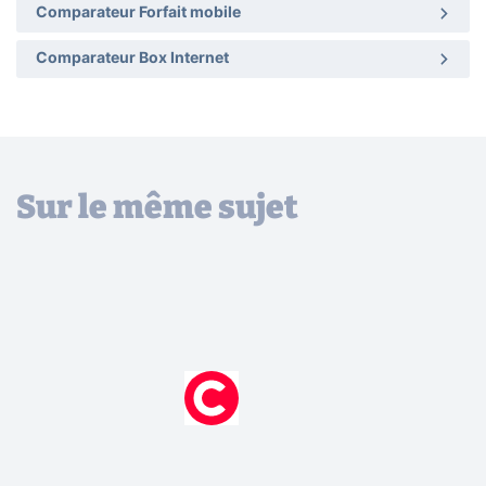
Comparateur Forfait mobile
Comparateur Box Internet
Sur le même sujet