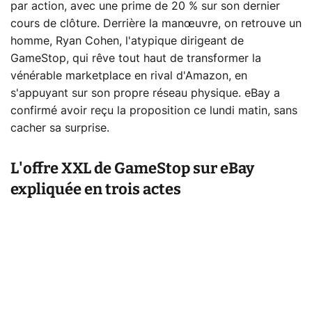
par action, avec une prime de 20 % sur son dernier
cours de clôture. Derrière la manœuvre, on retrouve un
homme, Ryan Cohen, l'atypique dirigeant de
GameStop, qui rêve tout haut de transformer la
vénérable marketplace en rival d'Amazon, en
s'appuyant sur son propre réseau physique. eBay a
confirmé avoir reçu la proposition ce lundi matin, sans
cacher sa surprise.
L'offre XXL de GameStop sur eBay
expliquée en trois actes