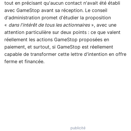
tout en précisant qu'aucun contact n'avait été établi
avec GameStop avant sa réception. Le conseil
d'administration promet d'étudier la proposition
«
dans l'intérêt de tous les actionnaires
», avec une
attention particulière sur deux points : ce que valent
réellement les actions GameStop proposées en
paiement, et surtout, si GameStop est réellement
capable de transformer cette lettre d'intention en offre
ferme et financée.