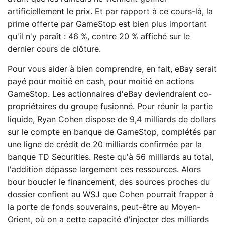
artificiellement le prix. Et par rapport à ce cours-là, la
prime offerte par GameStop est bien plus important
qu'il n'y paraît : 46 %, contre 20 % affiché sur le
dernier cours de clôture.
Pour vous aider à bien comprendre, en fait, eBay serait
payé pour moitié en cash, pour moitié en actions
GameStop. Les actionnaires d'eBay deviendraient co-
propriétaires du groupe fusionné. Pour réunir la partie
liquide, Ryan Cohen dispose de 9,4 milliards de dollars
sur le compte en banque de GameStop, complétés par
une ligne de crédit de 20 milliards confirmée par la
banque TD Securities. Reste qu'à 56 milliards au total,
l'addition dépasse largement ces ressources. Alors
bour boucler le financement, des sources proches du
dossier confient au WSJ que Cohen pourrait frapper à
la porte de fonds souverains, peut-être au Moyen-
Orient, où on a cette capacité d'injecter des milliards