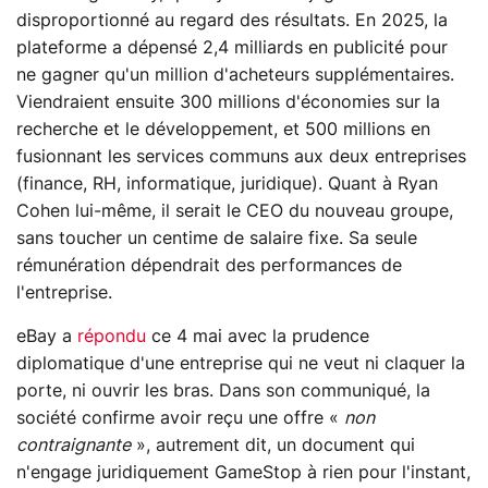
disproportionné au regard des résultats. En 2025, la
plateforme a dépensé 2,4 milliards en publicité pour
ne gagner qu'un million d'acheteurs supplémentaires.
Viendraient ensuite 300 millions d'économies sur la
recherche et le développement, et 500 millions en
fusionnant les services communs aux deux entreprises
(finance, RH, informatique, juridique). Quant à Ryan
Cohen lui-même, il serait le CEO du nouveau groupe,
sans toucher un centime de salaire fixe. Sa seule
rémunération dépendrait des performances de
l'entreprise.
eBay a
répondu
ce 4 mai avec la prudence
diplomatique d'une entreprise qui ne veut ni claquer la
porte, ni ouvrir les bras. Dans son communiqué, la
société confirme avoir reçu une offre «
non
contraignante
», autrement dit, un document qui
n'engage juridiquement GameStop à rien pour l'instant,