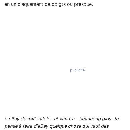
en un claquement de doigts ou presque.
«
eBay devrait valoir – et vaudra – beaucoup plus. Je
pense à faire d'eBay quelque chose qui vaut des