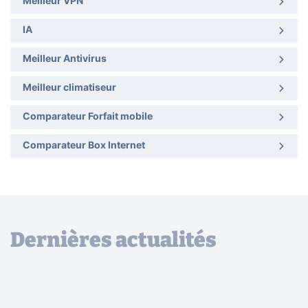
Meilleur VPN
IA
Meilleur Antivirus
Meilleur climatiseur
Comparateur Forfait mobile
Comparateur Box Internet
Dernières actualités