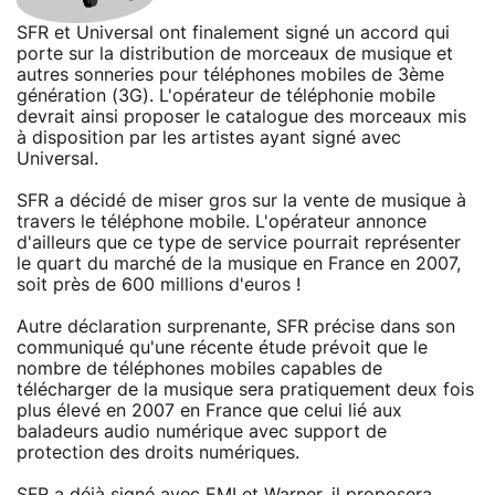
SFR et Universal ont finalement signé un accord qui
porte sur la distribution de morceaux de musique et
autres sonneries pour téléphones mobiles de 3ème
génération (3G). L'opérateur de téléphonie mobile
devrait ainsi proposer le catalogue des morceaux mis
à disposition par les artistes ayant signé avec
Universal.
SFR a décidé de miser gros sur la vente de musique à
travers le téléphone mobile. L'opérateur annonce
d'ailleurs que ce type de service pourrait représenter
le quart du marché de la musique en France en 2007,
soit près de 600 millions d'euros !
Autre déclaration surprenante, SFR précise dans son
communiqué qu'une récente étude prévoit que le
nombre de téléphones mobiles capables de
télécharger de la musique sera pratiquement deux fois
plus élevé en 2007 en France que celui lié aux
baladeurs audio numérique avec support de
protection des droits numériques.
SFR a déjà signé avec EMI et Warner, il proposera