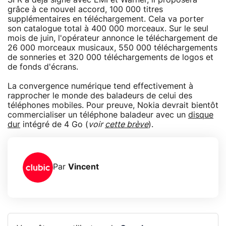
grâce à ce nouvel accord, 100 000 titres
supplémentaires en téléchargement. Cela va porter
son catalogue total à 400 000 morceaux. Sur le seul
mois de juin, l'opérateur annonce le téléchargement de
26 000 morceaux musicaux, 550 000 téléchargements
de sonneries et 320 000 téléchargements de logos et
de fonds d'écrans.
La convergence numérique tend effectivement à
rapprocher le monde des baladeurs de celui des
téléphones mobiles. Pour preuve, Nokia devrait bientôt
commercialiser un téléphone baladeur avec un
disque
dur
intégré de 4 Go (
voir
cette brève
).
Par
Vincent