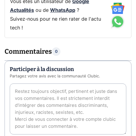
Vous êtes un utilisateur de
Google
Actualités
ou de
WhatsApp
?
Suivez-nous pour ne rien rater de l'actu
tech !
Commentaires
0
Participer à la discussion
Partagez votre avis avec la communauté Clubic.