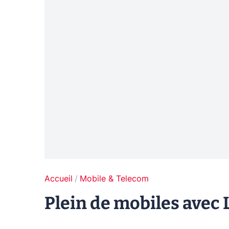
Accueil
Mobile & Telecom
Plein de mobiles avec