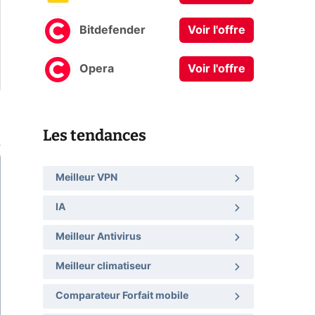
Bitdefender
Voir l'offre
Opera
Voir l'offre
Les tendances
Meilleur VPN
IA
Meilleur Antivirus
Meilleur climatiseur
Comparateur Forfait mobile