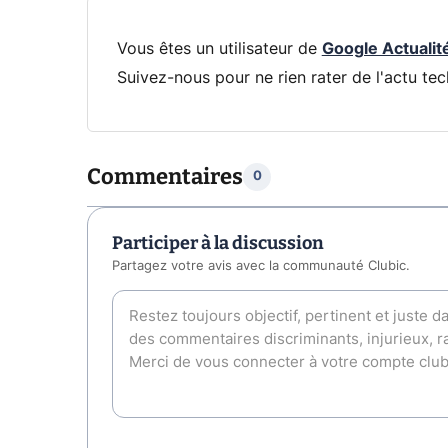
Vous êtes un utilisateur de
Google Actualit
Suivez-nous pour ne rien rater de l'actu tec
Commentaires
0
Participer à la discussion
Partagez votre avis avec la communauté Clubic.