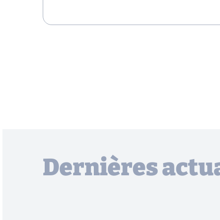
Dernières actua