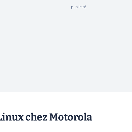
 Linux chez Motorola