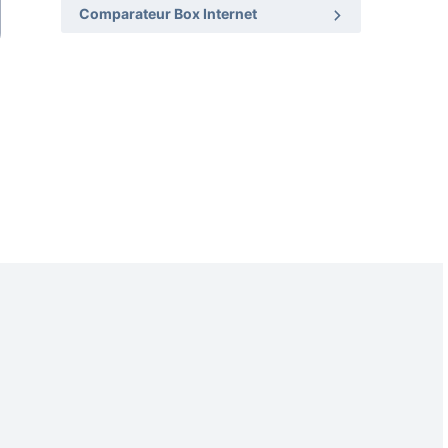
Comparateur Box Internet