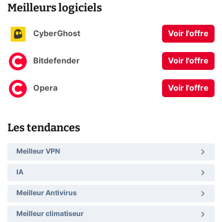
Meilleurs logiciels
CyberGhost
Voir l'offre
Bitdefender
Voir l'offre
Opera
Voir l'offre
Les tendances
Meilleur VPN
IA
Meilleur Antivirus
Meilleur climatiseur