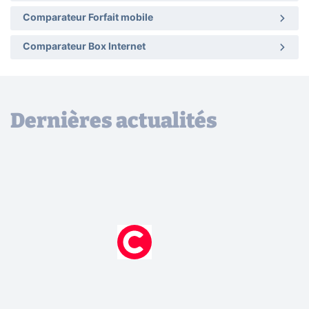
Comparateur Forfait mobile
Comparateur Box Internet
Dernières actualités