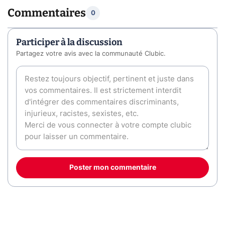
Commentaires
0
Participer à la discussion
Partagez votre avis avec la communauté Clubic.
Poster mon commentaire