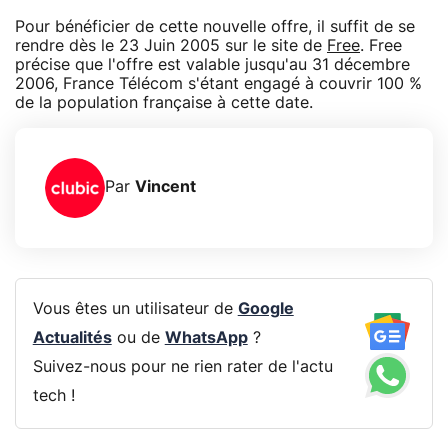
Pour bénéficier de cette nouvelle offre, il suffit de se
rendre dès le 23 Juin 2005 sur le site de
Free
. Free
précise que l'offre est valable jusqu'au 31 décembre
2006, France Télécom s'étant engagé à couvrir 100 %
de la population française à cette date.
Par
Vincent
Vous êtes un utilisateur de
Google
Actualités
ou de
WhatsApp
?
Suivez-nous pour ne rien rater de l'actu
tech !