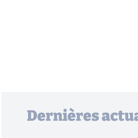
Dernières actua