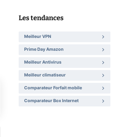
Les tendances
Meilleur VPN
Prime Day Amazon
Meilleur Antivirus
Meilleur climatiseur
Comparateur Forfait mobile
Comparateur Box Internet