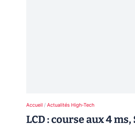
Accueil
Actualités High-Tech
LCD : course aux 4 ms,