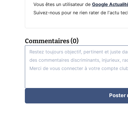
Vous êtes un utilisateur de
Google Actualit
Suivez-nous pour ne rien rater de l'actu tec
Commentaires (0)
Poster