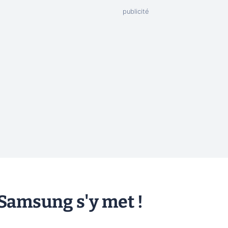
 Samsung s'y met !