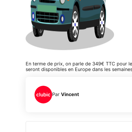
En terme de prix, on parle de 349€ TTC pour 
seront disponibles en Europe dans les semaines 
Par
Vincent