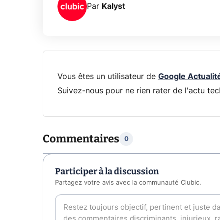
Par
Kalyst
Vous êtes un utilisateur de
Google Actualit
Suivez-nous pour ne rien rater de l'actu tec
Commentaires
0
Participer à la discussion
Partagez votre avis avec la communauté Clubic.