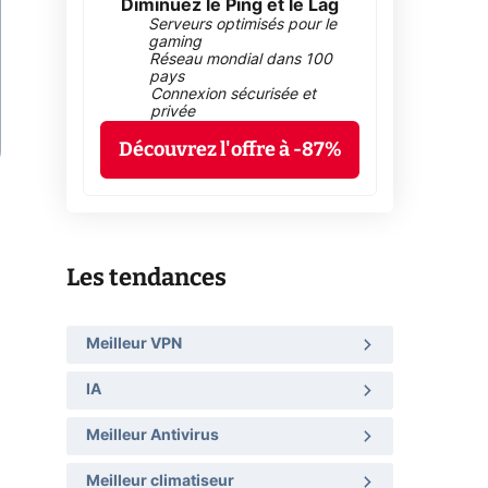
Diminuez le Ping et le Lag
Serveurs optimisés pour le
gaming
Réseau mondial dans 100
pays
Connexion sécurisée et
privée
Découvrez l'offre à -87%
Les tendances
Meilleur VPN
IA
Meilleur Antivirus
Meilleur climatiseur