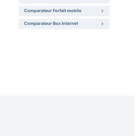
Comparateur Forfait mobile
Comparateur Box Internet