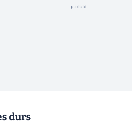
es durs