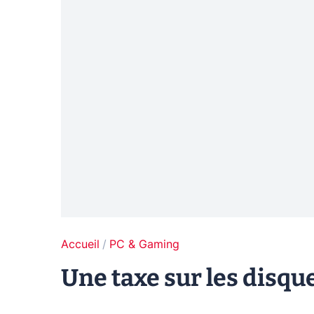
Accueil
PC & Gaming
Une taxe sur les disqu