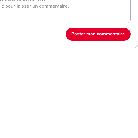
Poster mon commentaire