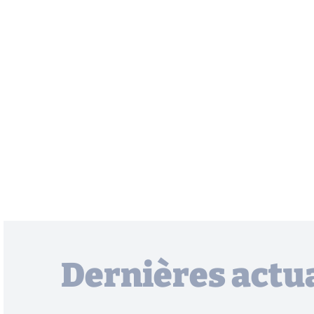
Dernières actua