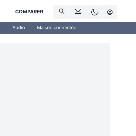
R
COMPARER
o
Audio
Maison connectée