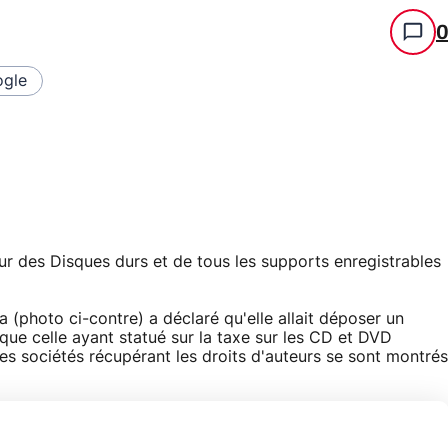
gle
ur des Disques durs et de tous les supports enregistrables
a (photo ci-contre) a déclaré qu'elle allait déposer un
ue celle ayant statué sur la taxe sur les CD et DVD
es sociétés récupérant les droits d'auteurs se sont montrés