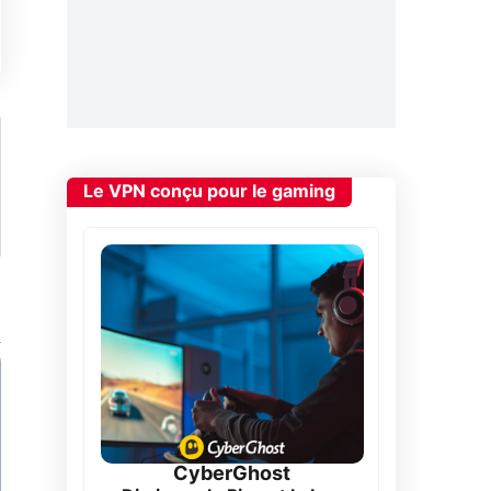
Le VPN conçu pour le gaming
CyberGhost