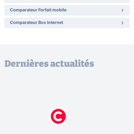
Comparateur Forfait mobile
Comparateur Box Internet
Dernières actualités