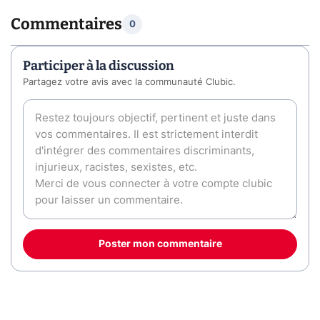
Commentaires
0
Participer à la discussion
Partagez votre avis avec la communauté Clubic.
Poster mon commentaire