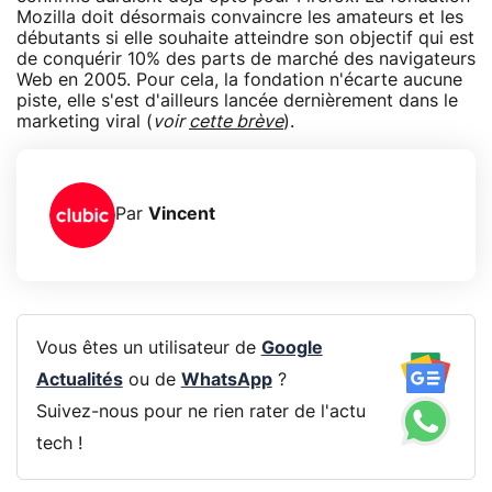
Mozilla doit désormais convaincre les amateurs et les
débutants si elle souhaite atteindre son objectif qui est
de conquérir 10% des parts de marché des navigateurs
Web en 2005. Pour cela, la fondation n'écarte aucune
piste, elle s'est d'ailleurs lancée dernièrement dans le
marketing viral (
voir
cette brève
).
Par
Vincent
Vous êtes un utilisateur de
Google
Actualités
ou de
WhatsApp
?
Suivez-nous pour ne rien rater de l'actu
tech !