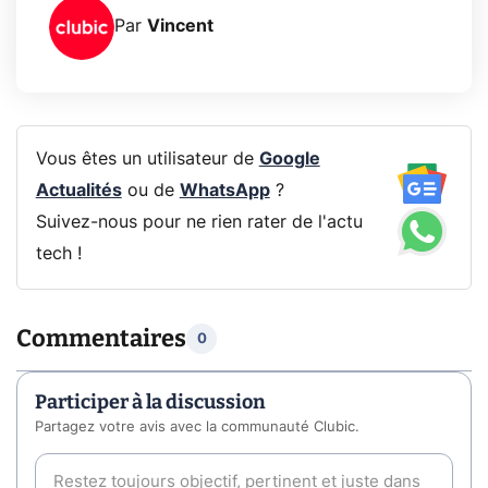
Par
Vincent
Vous êtes un utilisateur de
Google
Actualités
ou de
WhatsApp
?
Suivez-nous pour ne rien rater de l'actu
tech !
Commentaires
0
Participer à la discussion
Partagez votre avis avec la communauté Clubic.