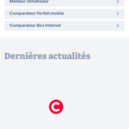
Meilleur climatiseur
Comparateur Forfait mobile
Comparateur Box Internet
Dernières actualités