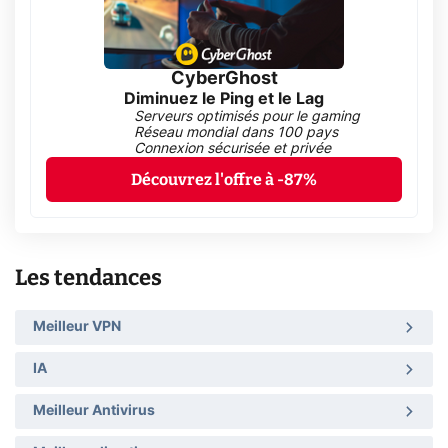
CyberGhost
Diminuez le Ping et le Lag
Serveurs optimisés pour le gaming
Réseau mondial dans 100 pays
Connexion sécurisée et privée
Découvrez l'offre à -87%
Les tendances
Meilleur VPN
IA
Meilleur Antivirus