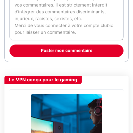
Poster mon commentaire
Le VPN conçu pour le gaming