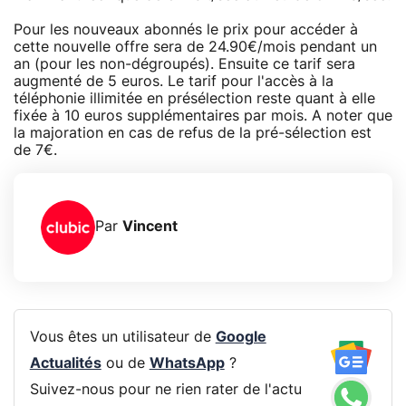
Pour les nouveaux abonnés le prix pour accéder à
cette nouvelle offre sera de 24.90€/mois pendant un
an (pour les non-dégroupés). Ensuite ce tarif sera
augmenté de 5 euros. Le tarif pour l'accès à la
téléphonie illimitée en présélection reste quant à elle
fixée à 10 euros supplémentaires par mois. A noter que
la majoration en cas de refus de la pré-sélection est
de 7€.
Par
Vincent
Vous êtes un utilisateur de
Google
Actualités
ou de
WhatsApp
?
Suivez-nous pour ne rien rater de l'actu