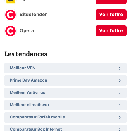
Bitdefender
Voir l'offre
Opera
Voir l'offre
Les tendances
Meilleur VPN
Prime Day Amazon
Meilleur Antivirus
Meilleur climatiseur
Comparateur Forfait mobile
Comparateur Box Internet