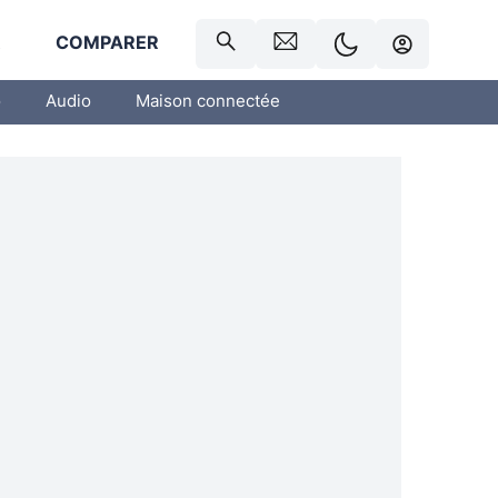
R
COMPARER
o
Audio
Maison connectée