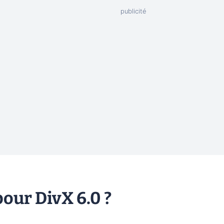
our DivX 6.0 ?