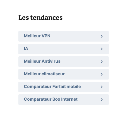
Les tendances
Meilleur VPN
IA
Meilleur Antivirus
Meilleur climatiseur
Comparateur Forfait mobile
Comparateur Box Internet