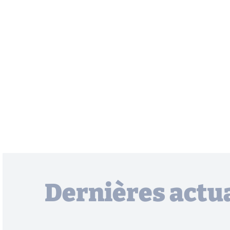
Dernières actua