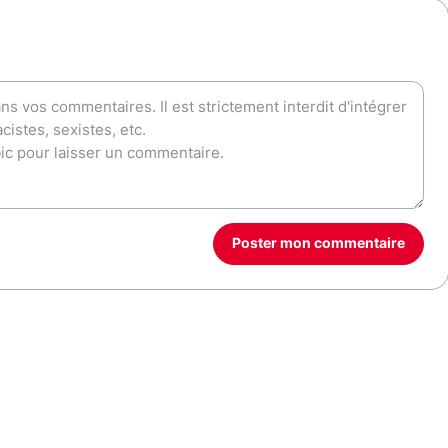
Poster mon commentaire