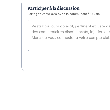
Participer à la discussion
Partagez votre avis avec la communauté Clubic.