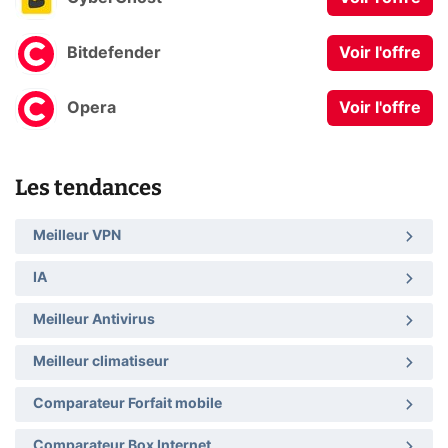
Bitdefender
Voir l'offre
Opera
Voir l'offre
Les tendances
Meilleur VPN
IA
Meilleur Antivirus
Meilleur climatiseur
Comparateur Forfait mobile
Comparateur Box Internet