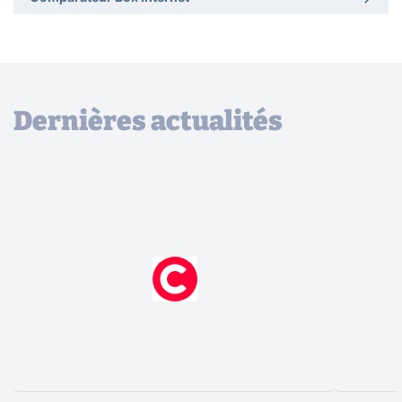
Dernières actualités