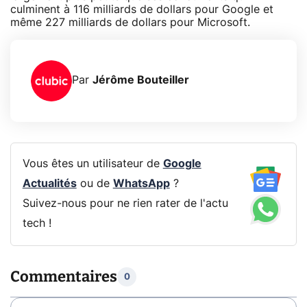
culminent à 116 milliards de dollars pour Google et
même 227 milliards de dollars pour Microsoft.
Par
Jérôme Bouteiller
Vous êtes un utilisateur de
Google
Actualités
ou de
WhatsApp
?
Suivez-nous pour ne rien rater de l'actu
tech !
Commentaires
0