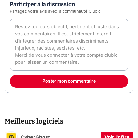
Participer à la discussion
Partagez votre avis avec la communauté Clubic.
Poster mon commentaire
Meilleurs logiciels
CyberGhost
Voir l'offre