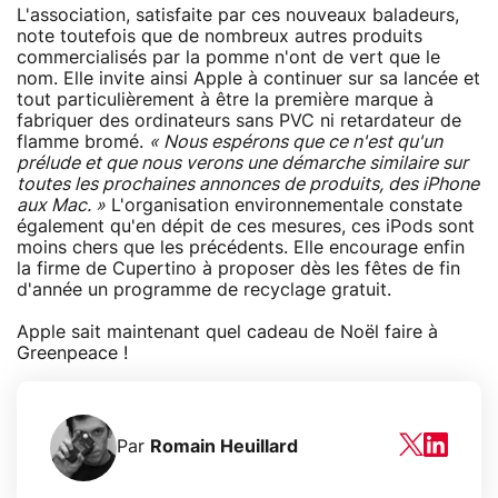
L'association, satisfaite par ces nouveaux baladeurs,
note toutefois que de nombreux autres produits
commercialisés par la pomme n'ont de vert que le
nom. Elle invite ainsi Apple à continuer sur sa lancée et
tout particulièrement à être la première marque à
fabriquer des ordinateurs sans PVC ni retardateur de
flamme bromé.
« Nous espérons que ce n'est qu'un
prélude et que nous verons une démarche similaire sur
toutes les prochaines annonces de produits, des iPhone
aux Mac. »
L'organisation environnementale constate
également qu'en dépit de ces mesures, ces iPods sont
moins chers que les précédents. Elle encourage enfin
la firme de Cupertino à proposer dès les fêtes de fin
d'année un programme de recyclage gratuit.
Apple sait maintenant quel cadeau de Noël faire à
Greenpeace !
Par
Romain Heuillard