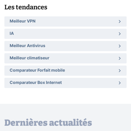
Les tendances
Meilleur VPN
IA
Meilleur Antivirus
Meilleur climatiseur
Comparateur Forfait mobile
Comparateur Box Internet
Dernières actualités