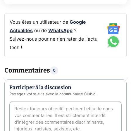
Vous êtes un utilisateur de
Google
Actualités
ou de
WhatsApp
?
Suivez-nous pour ne rien rater de l'actu
tech !
Commentaires
0
Participer à la discussion
Partagez votre avis avec la communauté Clubic.