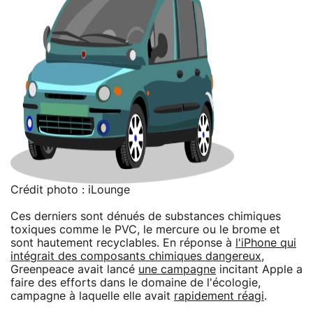
Crédit photo : iLounge
Ces derniers sont dénués de substances chimiques
toxiques comme le PVC, le mercure ou le brome et
sont hautement recyclables. En réponse à
l'iPhone qui
intégrait des composants chimiques dangereux
,
Greenpeace avait lancé
une campagne
incitant Apple a
faire des efforts dans le domaine de l'écologie,
campagne à laquelle elle avait
rapidement réagi
.