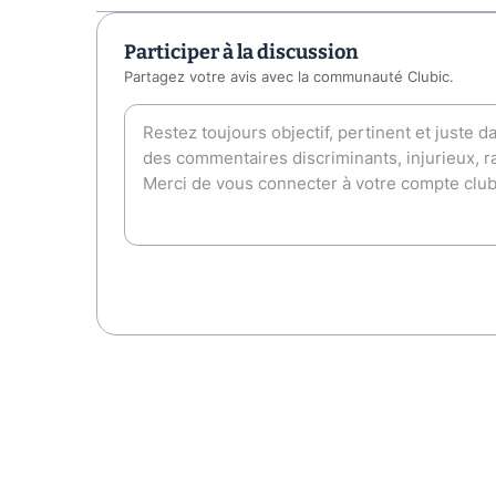
Participer à la discussion
Partagez votre avis avec la communauté Clubic.