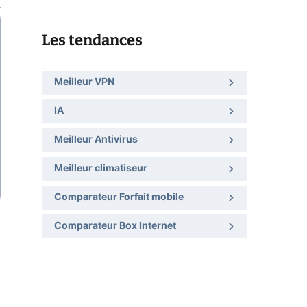
Les tendances
Meilleur VPN
IA
Meilleur Antivirus
Meilleur climatiseur
Comparateur Forfait mobile
Comparateur Box Internet