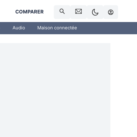
R
COMPARER
o
Audio
Maison connectée