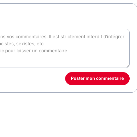
Poster mon commentaire