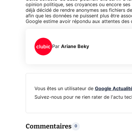
opinion politique, ses croyances ou encore ses 
déjà décidé de rendre anonymes ses fichiers de
afin que les données ne puissent plus être assoc
Google estime avoir répondu aux attentes des c
Par
Ariane Beky
Vous êtes un utilisateur de
Google Actualit
Suivez-nous pour ne rien rater de l'actu tec
Commentaires
0