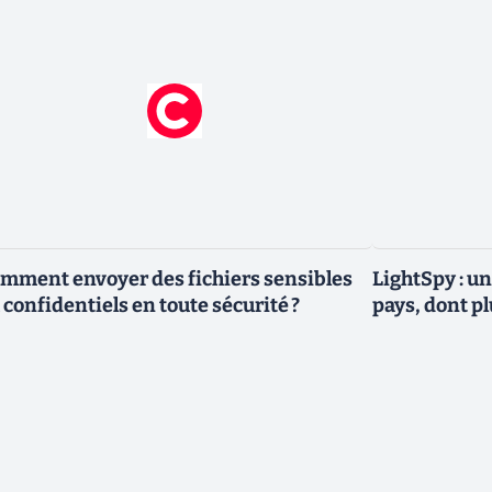
mment envoyer des fichiers sensibles
LightSpy : un
 confidentiels en toute sécurité ?
pays, dont p