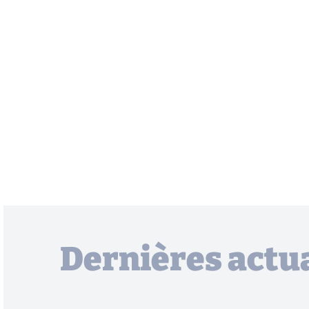
Dernières actua