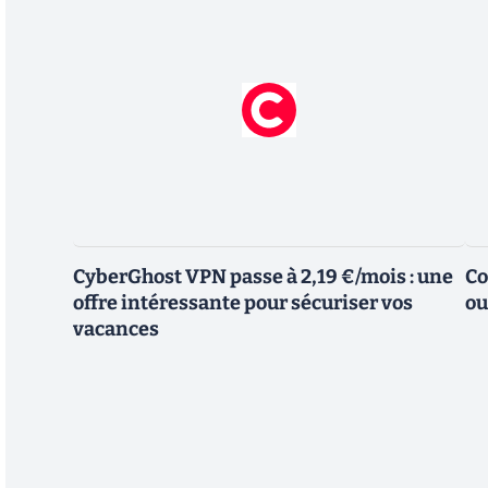
CyberGhost VPN passe à 2,19 €/mois : une
Co
offre intéressante pour sécuriser vos
ou
vacances