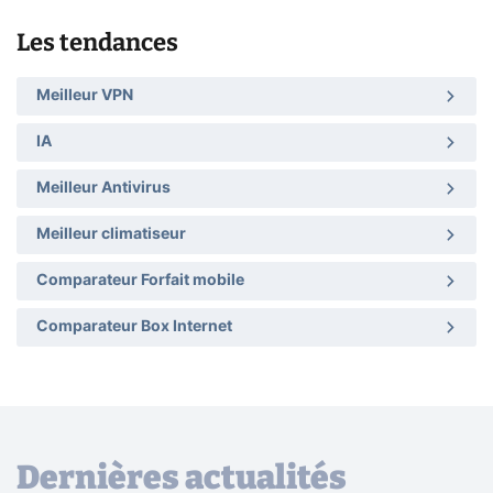
Les tendances
Meilleur VPN
IA
Meilleur Antivirus
Meilleur climatiseur
Comparateur Forfait mobile
Comparateur Box Internet
Dernières actualités