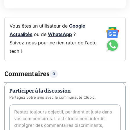
Vous êtes un utilisateur de
Google
Actualités
ou de
WhatsApp
?
Suivez-nous pour ne rien rater de l'actu
tech !
Commentaires
0
Participer à la discussion
Partagez votre avis avec la communauté Clubic.