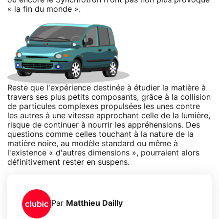
« la fin du monde ».
Reste que l'expérience destinée à étudier la matière à
travers ses plus petits composants, grâce à la collision
de particules complexes propulsées les unes contre
les autres à une vitesse approchant celle de la lumière,
risque de continuer à nourrir les appréhensions. Des
questions comme celles touchant à la nature de la
matière noire, au modèle standard ou même à
l'existence « d'autres dimensions », pourraient alors
définitivement rester en suspens.
Par
Matthieu Dailly