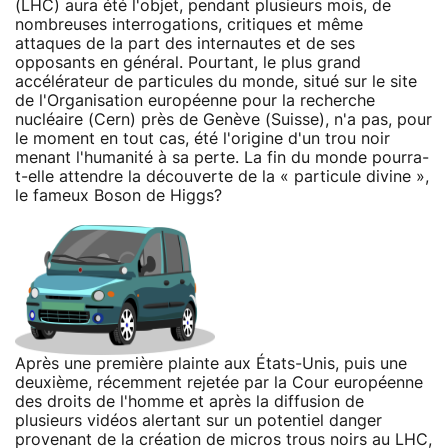
(LHC) aura été l'objet, pendant plusieurs mois, de
nombreuses interrogations, critiques et même
attaques de la part des internautes et de ses
opposants en général. Pourtant, le plus grand
accélérateur de particules du monde, situé sur le site
de l'Organisation européenne pour la recherche
nucléaire (Cern) près de Genève (Suisse), n'a pas, pour
le moment en tout cas, été l'origine d'un trou noir
menant l'humanité à sa perte. La fin du monde pourra-
t-elle attendre la découverte de la « particule divine »,
le fameux Boson de Higgs?
Après une première plainte aux États-Unis, puis une
deuxième, récemment rejetée par la Cour européenne
des droits de l'homme et après la diffusion de
plusieurs vidéos alertant sur un potentiel danger
provenant de la création de micros trous noirs au LHC,