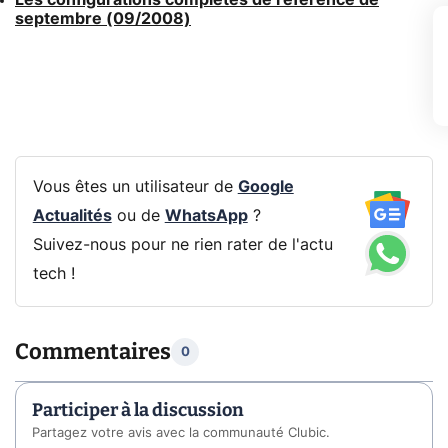
septembre (09/2008)
Vous êtes un utilisateur de
Google
Actualités
ou de
WhatsApp
?
Suivez-nous pour ne rien rater de l'actu
tech !
Commentaires
0
Participer à la discussion
Partagez votre avis avec la communauté Clubic.