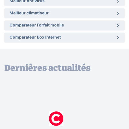
Meilleur Antivirus
Meilleur climatiseur
Comparateur Forfait mobile
Comparateur Box Internet
Dernières actualités