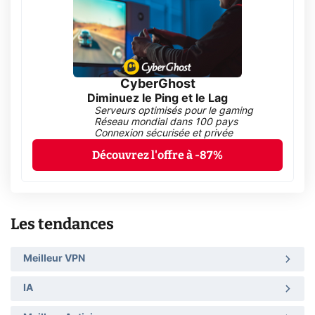
CyberGhost
Diminuez le Ping et le Lag
Serveurs optimisés pour le gaming
Réseau mondial dans 100 pays
Connexion sécurisée et privée
Découvrez l'offre à -87%
Les tendances
Meilleur VPN
IA