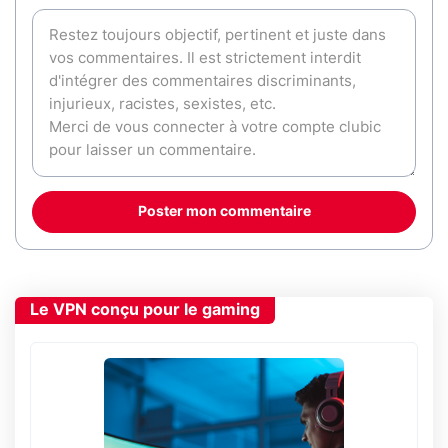
Poster mon commentaire
Le VPN conçu pour le gaming