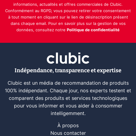
informations, actualités et offres commerciales de Clubic.
Conformément au RGPD, vous pouvez retirer votre consentement
à tout moment en cliquant sur le lien de désinscription présent
dans chaque email. Pour en savoir plus sur la gestion de vos
données, consultez notre
Politique de confidentialité
Indépendance, transparence et expertise
Clubic est un média de recommandation de produits
100% indépendant. Chaque jour, nos experts testent et
comparent des produits et services technologiques
pour vous informer et vous aider à consommer
intelligemment.
À propos
Nous contacter