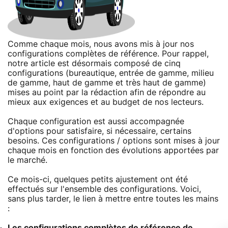
Comme chaque mois, nous avons mis à jour nos
configurations complètes de référence. Pour rappel,
notre article est désormais composé de cinq
configurations (bureautique, entrée de gamme, milieu
de gamme, haut de gamme et très haut de gamme)
mises au point par la rédaction afin de répondre au
mieux aux exigences et au budget de nos lecteurs.
Chaque configuration est aussi accompagnée
d'options pour satisfaire, si nécessaire, certains
besoins. Ces configurations / options sont mises à jour
chaque mois en fonction des évolutions apportées par
le marché.
Ce mois-ci, quelques petits ajustement ont été
effectués sur l'ensemble des configurations. Voici,
sans plus tarder, le lien à mettre entre toutes les mains
:
Les configurations complètes de référence de