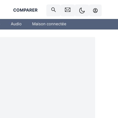
R
COMPARER
o
Audio
Maison connectée