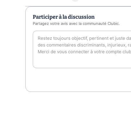
Participer à la discussion
Partagez votre avis avec la communauté Clubic.