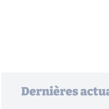
Dernières actua