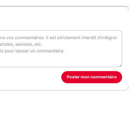
Poster mon commentaire