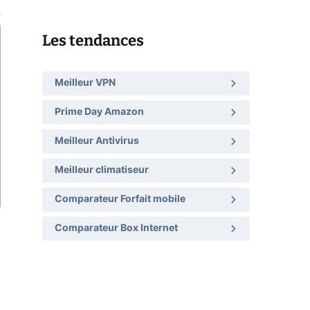
Les tendances
Meilleur VPN
Prime Day Amazon
Meilleur Antivirus
Meilleur climatiseur
Comparateur Forfait mobile
Comparateur Box Internet