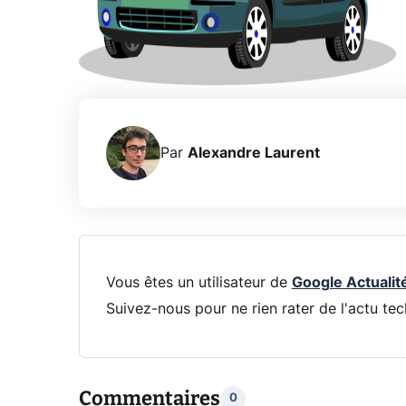
Par
Alexandre Laurent
Vous êtes un utilisateur de
Google Actualit
Suivez-nous pour ne rien rater de l'actu tec
Commentaires
0