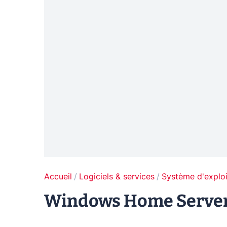
Accueil
Logiciels & services
Système d'exploi
Windows Home Server 