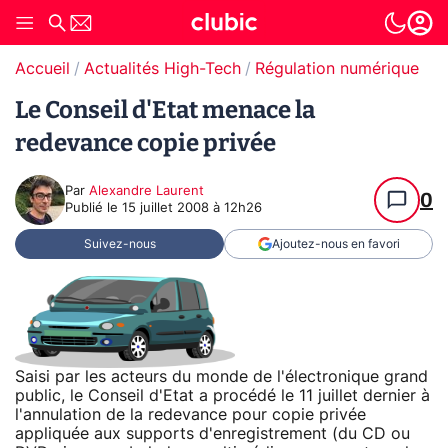
Accueil
Actualités High-Tech
Régulation numérique
Le Conseil d'Etat menace la
redevance copie privée
Par
Alexandre Laurent
0
Publié le
15 juillet 2008 à 12h26
Suivez-nous
Ajoutez-nous en favori
Saisi par les acteurs du monde de l'électronique grand
public, le Conseil d'Etat a procédé le 11 juillet dernier à
l'annulation de la redevance pour copie privée
appliquée aux supports d'enregistrement (du CD ou