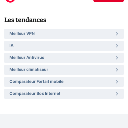
Les tendances
Meilleur VPN
IA
Meilleur Antivirus
Meilleur climatiseur
Comparateur Forfait mobile
Comparateur Box Internet