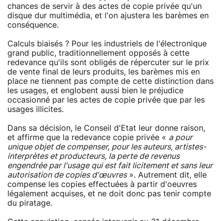
chances de servir à des actes de copie privée qu'un
disque dur multimédia, et l'on ajustera les barèmes en
conséquence.
Calculs biaisés ? Pour les industriels de l'électronique
grand public, traditionnellement opposés à cette
redevance qu'ils sont obligés de répercuter sur le prix
de vente final de leurs produits, les barèmes mis en
place ne tiennent pas compte de cette distinction dans
les usages, et englobent aussi bien le préjudice
occasionné par les actes de copie privée que par les
usages illicites.
Dans sa décision, le Conseil d'Etat leur donne raison,
et affirme que la redevance copie privée «
a pour
unique objet de compenser, pour les auteurs, artistes-
interprètes et producteurs, la perte de revenus
engendrée par l'usage qui est fait licitement et sans leur
autorisation de copies d'œuvres
». Autrement dit, elle
compense les copies effectuées à partir d'oeuvres
légalement acquises, et ne doit donc pas tenir compte
du piratage.