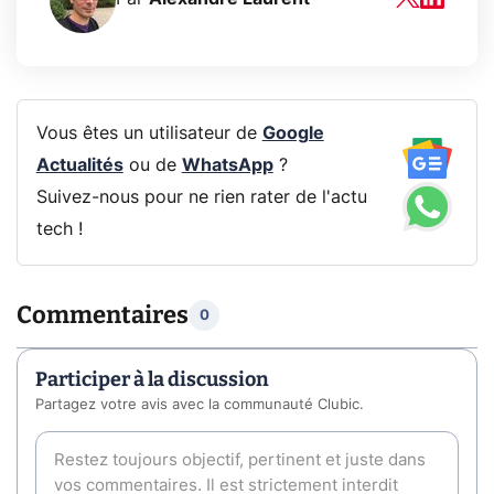
Vous êtes un utilisateur de
Google
Actualités
ou de
WhatsApp
?
Suivez-nous pour ne rien rater de l'actu
tech !
Commentaires
0
Participer à la discussion
Partagez votre avis avec la communauté Clubic.