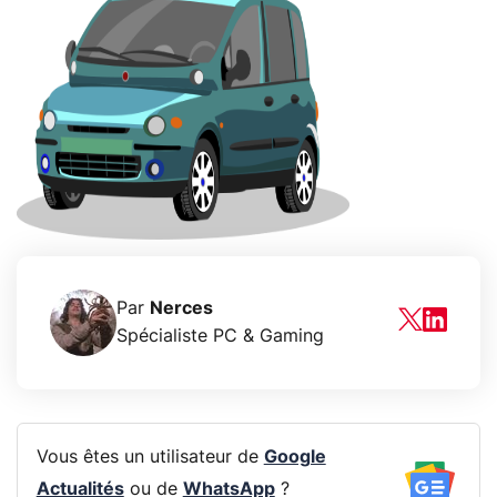
Par
Nerces
Spécialiste PC & Gaming
Vous êtes un utilisateur de
Google
Actualités
ou de
WhatsApp
?