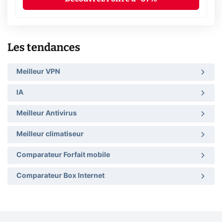
Les tendances
Meilleur VPN
IA
Meilleur Antivirus
Meilleur climatiseur
Comparateur Forfait mobile
Comparateur Box Internet