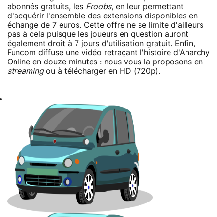
abonnés gratuits, les
Froobs
, en leur permettant
d'acquérir l'ensemble des extensions disponibles en
échange de 7 euros. Cette offre ne se limite d'ailleurs
pas à cela puisque les joueurs en question auront
également droit à 7 jours d'utilisation gratuit. Enfin,
Funcom diffuse une vidéo retraçant l'histoire d'Anarchy
Online en douze minutes : nous vous la proposons en
streaming
ou à télécharger en HD (720p).