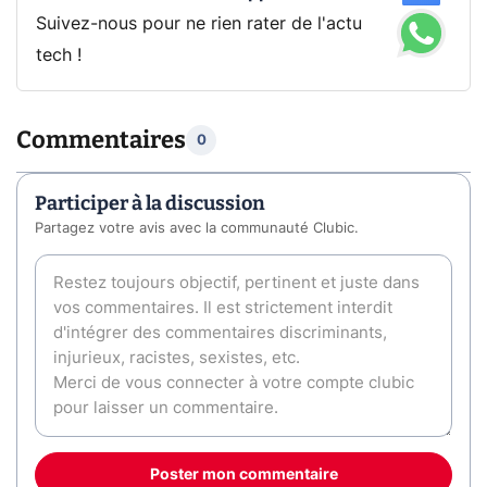
Suivez-nous pour ne rien rater de l'actu
tech !
Commentaires
0
Participer à la discussion
Partagez votre avis avec la communauté Clubic.
Poster mon commentaire