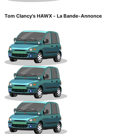
Tom Clancy's HAWX - La Bande-Annonce