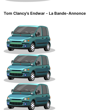
Tom Clancy's Endwar - La Bande-Annonce