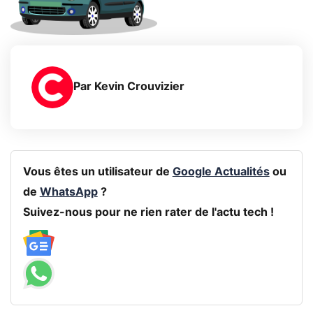
Par
Kevin Crouvizier
Vous êtes un utilisateur de
Google Actualités
ou
de
WhatsApp
?
Suivez-nous pour ne rien rater de l'actu tech !