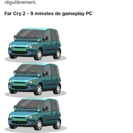
régulièrement.
Far Cry 2 - 9 minutes de gameplay PC