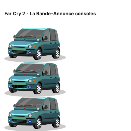
Far Cry 2 - La Bande-Annonce consoles