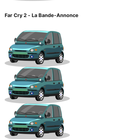
Far Cry 2 - La Bande-Annonce