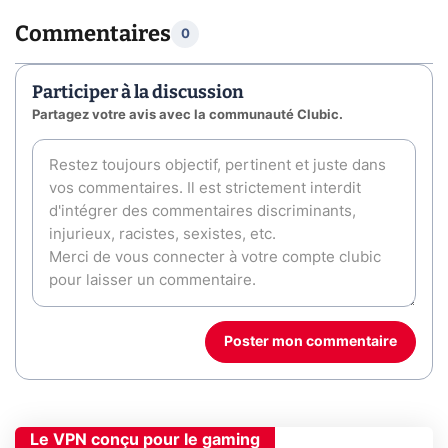
Commentaires
0
Participer à la discussion
Partagez votre avis avec la communauté Clubic.
Poster mon commentaire
Le VPN conçu pour le gaming