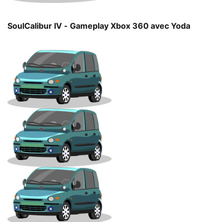
SoulCalibur IV - Gameplay Xbox 360 avec Yoda