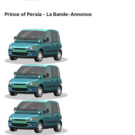
Prince of Persia - La Bande-Annonce