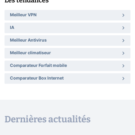
Les tendances
Meilleur VPN
IA
Meilleur Antivirus
Meilleur climatiseur
Comparateur Forfait mobile
Comparateur Box Internet
Dernières actualités