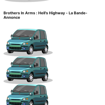
Brothers In Arms : Hell's Highway - La Bande-
Annonce