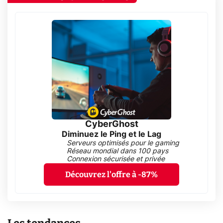
CyberGhost
Diminuez le Ping et le Lag
Serveurs optimisés pour le gaming
Réseau mondial dans 100 pays
Connexion sécurisée et privée
Découvrez l'offre à -87%