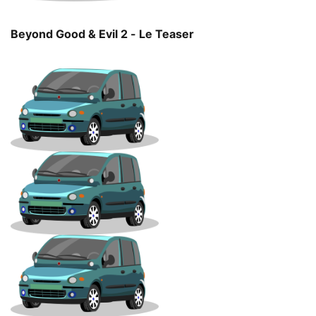
Beyond Good & Evil 2 - Le Teaser