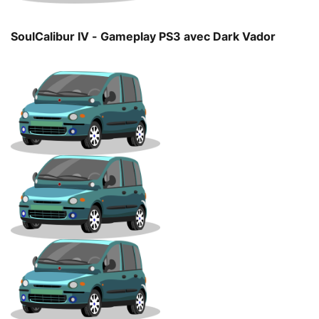
SoulCalibur IV - Gameplay PS3 avec Dark Vador