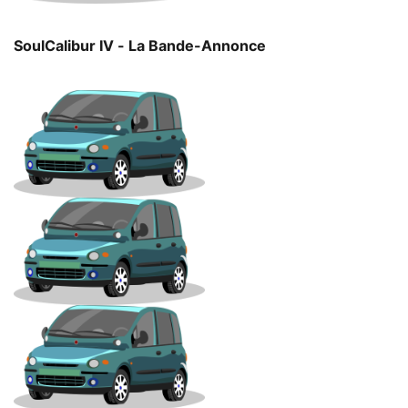
SoulCalibur IV - La Bande-Annonce