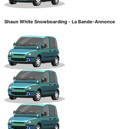
Shaun White Snowboarding - La Bande-Annonce