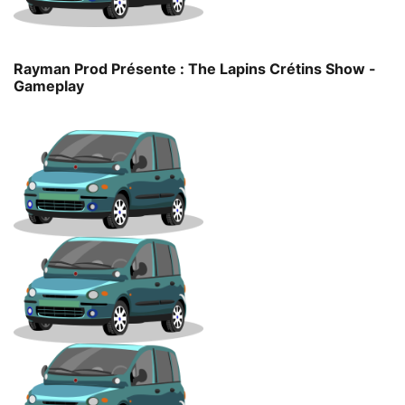
Rayman Prod Présente : The Lapins Crétins Show -
Gameplay