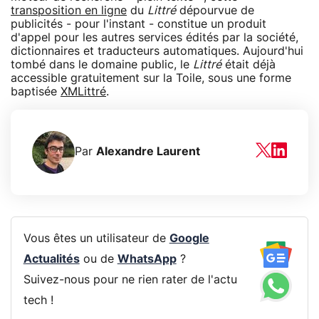
transposition en ligne
du
Littré
dépourvue de
publicités - pour l'instant - constitue un produit
d'appel pour les autres services édités par la société,
dictionnaires et traducteurs automatiques. Aujourd'hui
tombé dans le domaine public, le
Littré
était déjà
accessible gratuitement sur la Toile, sous une forme
baptisée
XMLittré
.
Par
Alexandre Laurent
Vous êtes un utilisateur de
Google
Actualités
ou de
WhatsApp
?
Suivez-nous pour ne rien rater de l'actu
tech !