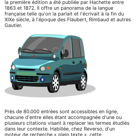
la première édition a été publiée par Hachette entre
1863 et 1872. Il offre un panorama de la langue
française telle qu'on la parlait et l'écrivait à la fin du
XIXe siècle, à l'époque des Flaubert, Rimbaud et autres
Gautier.
Près de 80.000 entrées sont accessibles en ligne,
chacune d'entre elles étant accompagnée d'une ou
plusieurs citations visant à replacer les termes étudiés
dans leur contexte. Habillée, chez Reverso, d'un
moteur de recherche « plein texte », cette