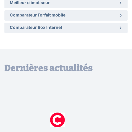
Meilleur climatiseur
Comparateur Forfait mobile
Comparateur Box Internet
Dernières actualités