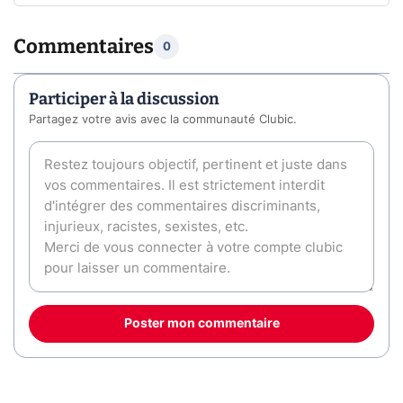
Commentaires
0
Participer à la discussion
Partagez votre avis avec la communauté Clubic.
Poster mon commentaire