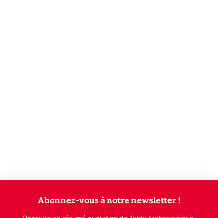
Abonnez-vous à notre newsletter !