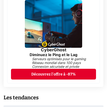
CyberGhost
Diminuez le Ping et le Lag
Serveurs optimisés pour le gaming
Réseau mondial dans 100 pays
Connexion sécurisée et privée
Découvrez l'offre à -87%
Les tendances