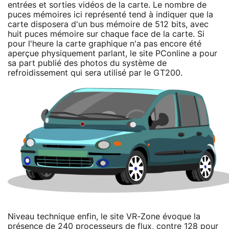
entrées et sorties vidéos de la carte. Le nombre de
puces mémoires ici représenté tend à indiquer que la
carte disposera d'un bus mémoire de 512 bits, avec
huit puces mémoire sur chaque face de la carte. Si
pour l'heure la carte graphique n'a pas encore été
aperçue physiquement parlant, le site PConline a pour
sa part publié des photos du système de
refroidissement qui sera utilisé par le GT200.
Niveau technique enfin, le site VR-Zone évoque la
présence de 240 processeurs de flux, contre 128 pour