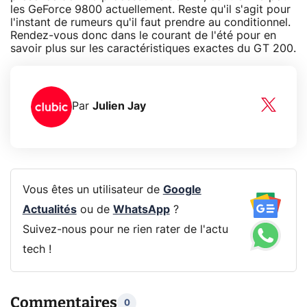
les GeForce 9800 actuellement. Reste qu'il s'agit pour
l'instant de rumeurs qu'il faut prendre au conditionnel.
Rendez-vous donc dans le courant de l'été pour en
savoir plus sur les caractéristiques exactes du GT 200.
Par
Julien Jay
Vous êtes un utilisateur de
Google
Actualités
ou de
WhatsApp
?
Suivez-nous pour ne rien rater de l'actu
tech !
Commentaires
0