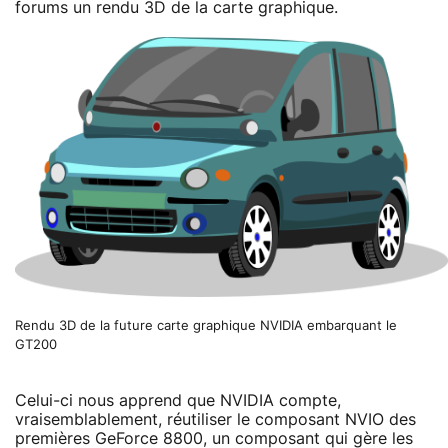
forums un rendu 3D de la carte graphique.
Rendu 3D de la future carte graphique NVIDIA embarquant le
GT200
Celui-ci nous apprend que NVIDIA compte,
vraisemblablement, réutiliser le composant NVIO des
premières GeForce 8800, un composant qui gère les