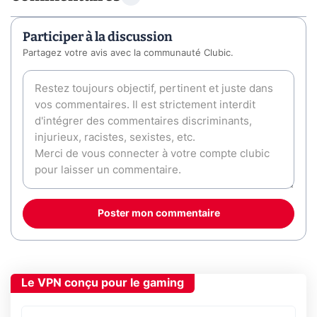
Participer à la discussion
Partagez votre avis avec la communauté Clubic.
Poster mon commentaire
Le VPN conçu pour le gaming