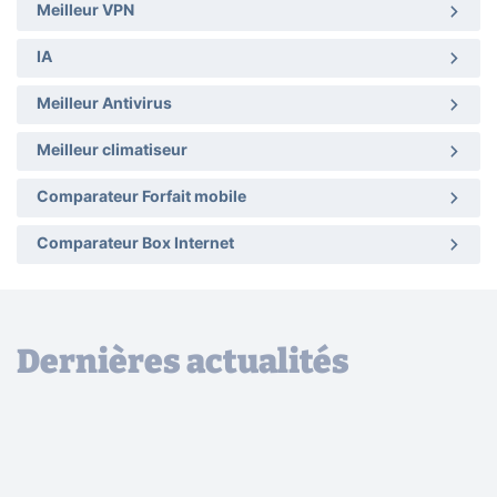
Meilleur VPN
IA
Meilleur Antivirus
Meilleur climatiseur
Comparateur Forfait mobile
Comparateur Box Internet
Dernières actualités