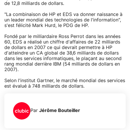
de 12,8 milliards de dollars.
"La combinaison de HP et EDS va donner naissance à
un leader mondial des technologies de l'information",
s'est félicité Mark Hurd, le PDG de HP.
Fondé par le milliardaire Ross Perrot dans les années
60, EDS a réalisé un chiffre d'affaires de 22 milliards
de dollars en 2007 ce qui devrait permettre à HP
d'atteindre un CA global de 38,6 milliards de dollars
dans les services informatiques, le plaçant au second
rang mondial derrière IBM (54 milliards de dollars en
2007).
Selon l'institut Gartner, le marché mondial des services
est évalué à 748 milliards de dollars.
Par
Jérôme Bouteiller