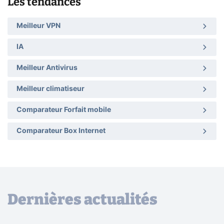
Les tendances
Meilleur VPN
IA
Meilleur Antivirus
Meilleur climatiseur
Comparateur Forfait mobile
Comparateur Box Internet
Dernières actualités