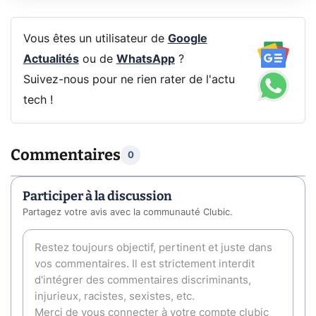
Vous êtes un utilisateur de
Google
Actualités
ou de
WhatsApp
?
Suivez-nous pour ne rien rater de l'actu
tech !
Commentaires
0
Participer à la discussion
Partagez votre avis avec la communauté Clubic.