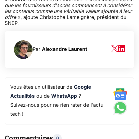
que les fournisseurs d'accès commencent à considérer
les contenus comme une véritable valeur ajoutée à leur
offre
», ajoute Christophe Lameignère, président du
SNEP.
Par
Alexandre Laurent
Vous êtes un utilisateur de
Google
Actualités
ou de
WhatsApp
?
Suivez-nous pour ne rien rater de l'actu
tech !
Commentaires
0