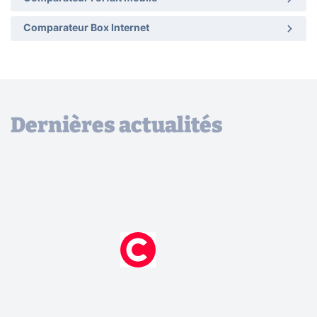
Comparateur Box Internet
Dernières actualités