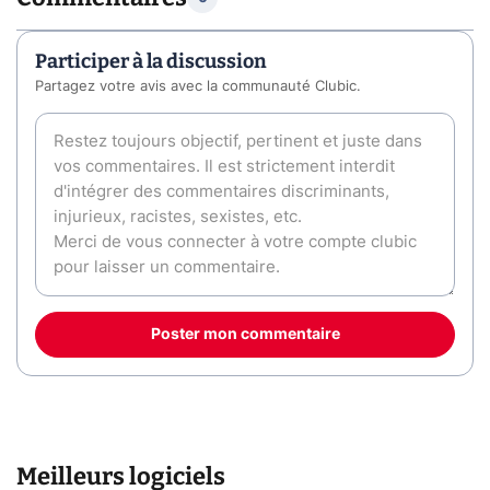
Participer à la discussion
Partagez votre avis avec la communauté Clubic.
Poster mon commentaire
Meilleurs logiciels