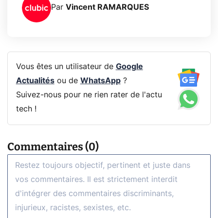
Par
Vincent RAMARQUES
Vous êtes un utilisateur de
Google
Actualités
ou de
WhatsApp
?
Suivez-nous pour ne rien rater de l'actu
tech !
Commentaires (0)