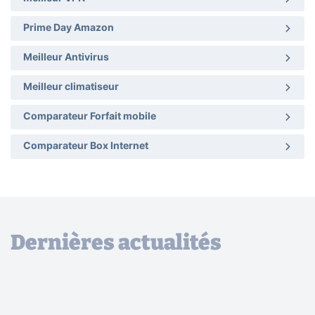
Prime Day Amazon
Meilleur Antivirus
Meilleur climatiseur
Comparateur Forfait mobile
Comparateur Box Internet
Dernières actualités