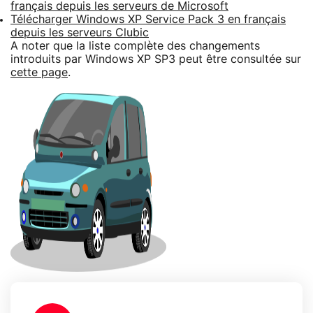
français depuis les serveurs de Microsoft
Télécharger Windows XP Service Pack 3 en français
depuis les serveurs Clubic
A noter que la liste complète des changements
introduits par Windows XP SP3 peut être consultée sur
cette page
.