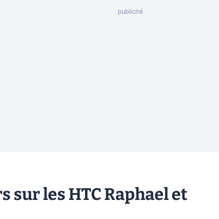
s sur les HTC Raphael et