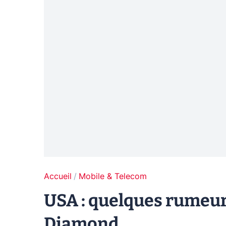
Accueil
Mobile & Telecom
USA : quelques rumeur
Diamond