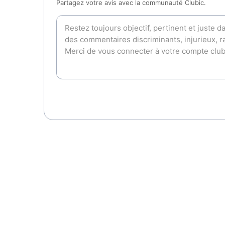
Partagez votre avis avec la communauté Clubic.