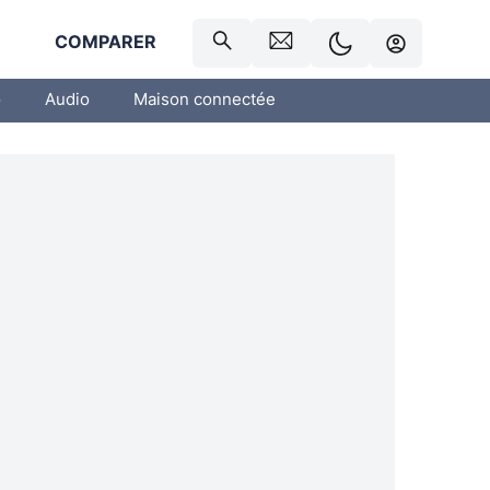
R
COMPARER
o
Audio
Maison connectée