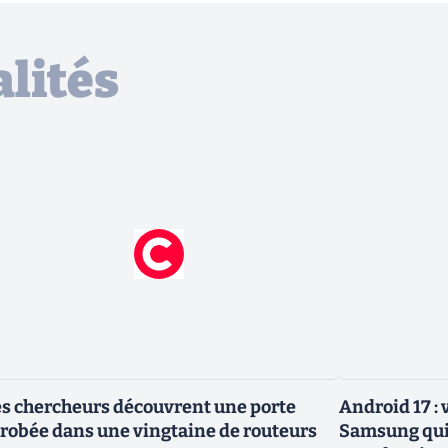
lités
s chercheurs découvrent une porte
Android 17 :
robée dans une vingtaine de routeurs
Samsung qui 