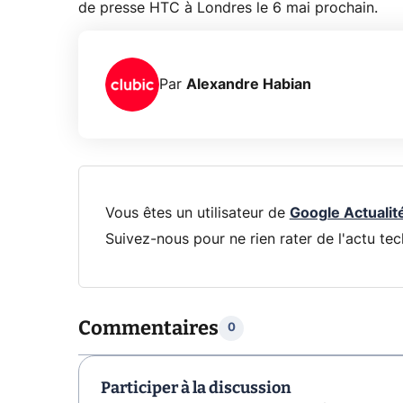
de presse HTC à Londres le 6 mai prochain.
Par
Alexandre Habian
Vous êtes un utilisateur de
Google Actualit
Suivez-nous pour ne rien rater de l'actu tec
Commentaires
0
Participer à la discussion