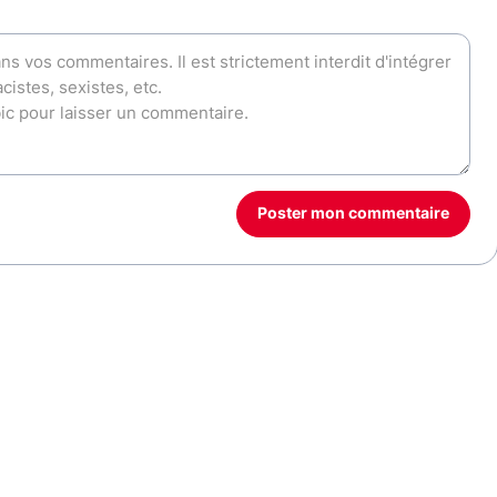
Poster mon commentaire