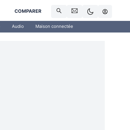
R
COMPARER
o
Audio
Maison connectée