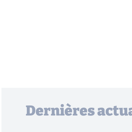
Dernières actua