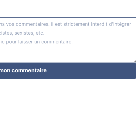
 mon commentaire