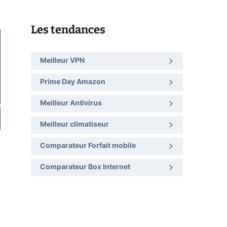
Les tendances
Meilleur VPN
Prime Day Amazon
Meilleur Antivirus
Meilleur climatiseur
Comparateur Forfait mobile
Comparateur Box Internet