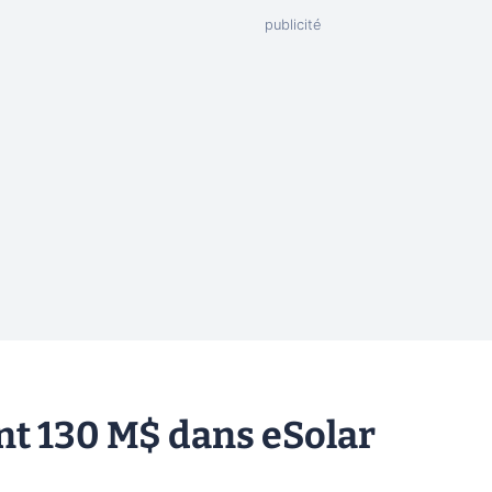
nt 130 M$ dans eSolar