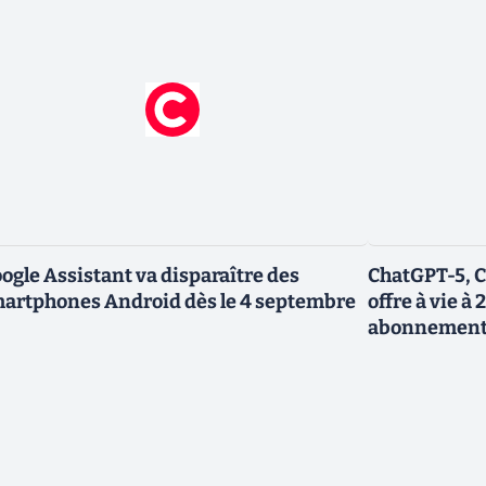
ogle Assistant va disparaître des
ChatGPT-5, C
artphones Android dès le 4 septembre
offre à vie à 
abonnemen