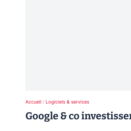
Accueil
Logiciels & services
Google & co investisse