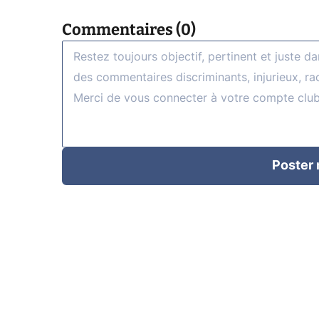
Commentaires (0)
Poster