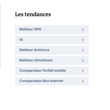
Les tendances
Meilleur VPN
IA
Meilleur Antivirus
Meilleur climatiseur
Comparateur Forfait mobile
Comparateur Box Internet