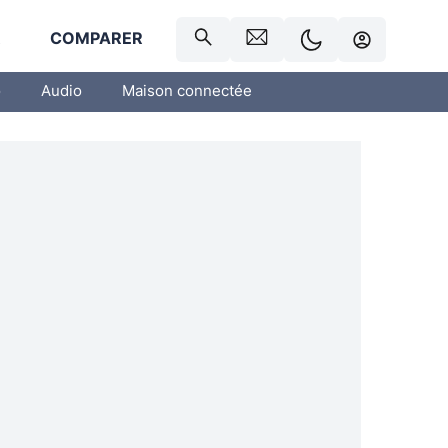
R
COMPARER
o
Audio
Maison connectée