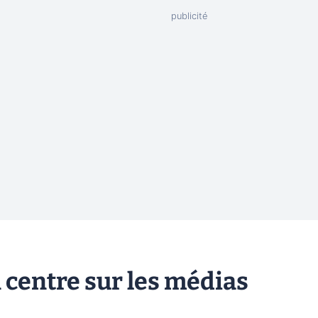
 centre sur les médias