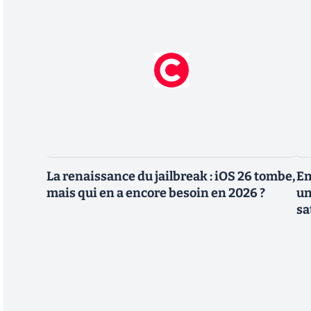
La renaissance du jailbreak : iOS 26 tombe,
En
mais qui en a encore besoin en 2026 ?
un
sa