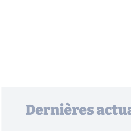
Dernières actua