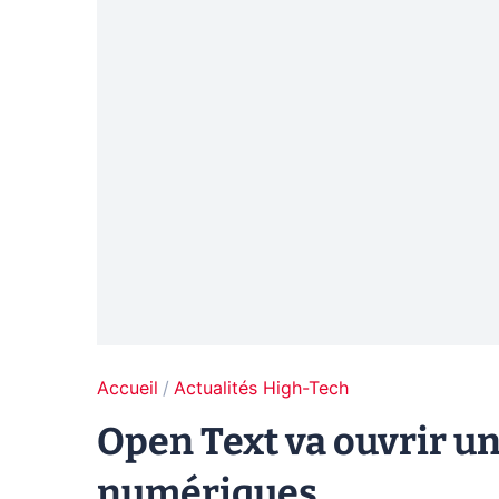
Accueil
Actualités High-Tech
Open Text va ouvrir un
numériques