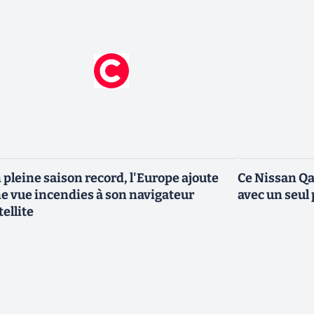
 pleine saison record, l'Europe ajoute
Ce Nissan Qa
e vue incendies à son navigateur
avec un seul 
tellite