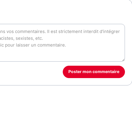
Poster mon commentaire