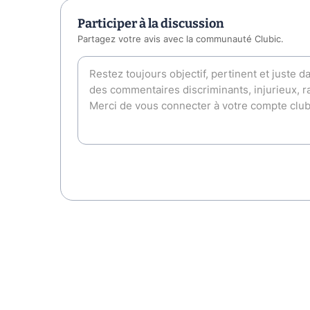
Participer à la discussion
Partagez votre avis avec la communauté Clubic.