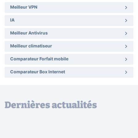
Meilleur VPN
IA
Meilleur Antivirus
Meilleur climatiseur
Comparateur Forfait mobile
Comparateur Box Internet
Dernières actualités