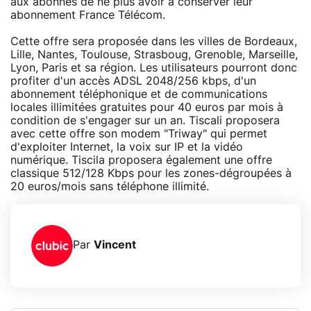
aux abonnés de ne plus avoir à conserver leur
abonnement France Télécom.
Cette offre sera proposée dans les villes de Bordeaux,
Lille, Nantes, Toulouse, Strasboug, Grenoble, Marseille,
Lyon, Paris et sa région. Les utilisateurs pourront donc
profiter d'un accès ADSL 2048/256 kbps, d'un
abonnement téléphonique et de communications
locales illimitées gratuites pour 40 euros par mois à
condition de s'engager sur un an. Tiscali proposera
avec cette offre son modem "Triway" qui permet
d'exploiter Internet, la voix sur IP et la vidéo
numérique. Tiscila proposera également une offre
classique 512/128 Kbps pour les zones-dégroupées à
20 euros/mois sans téléphone illimité.
Par
Vincent