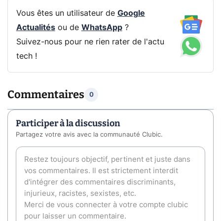
Vous êtes un utilisateur de
Google
Actualités
ou de
WhatsApp
?
Suivez-nous pour ne rien rater de l'actu
tech !
Commentaires
0
Participer à la discussion
Partagez votre avis avec la communauté Clubic.