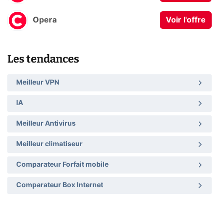
Opera
Voir l'offre
Les tendances
Meilleur VPN
IA
Meilleur Antivirus
Meilleur climatiseur
Comparateur Forfait mobile
Comparateur Box Internet