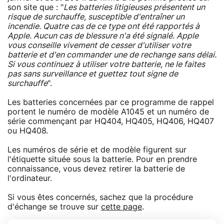
son site que : "
Les batteries litigieuses présentent un
risque de surchauffe, susceptible d'entraîner un
incendie. Quatre cas de ce type ont été rapportés à
Apple. Aucun cas de blessure n'a été signalé. Apple
vous conseille vivement de cesser d'utiliser votre
batterie et d'en commander une de rechange sans délai.
Si vous continuez à utiliser votre batterie, ne le faites
pas sans surveillance et guettez tout signe de
surchauffe
".
Les batteries concernées par ce programme de rappel
portent le numéro de modèle A1045 et un numéro de
série commençant par HQ404, HQ405, HQ406, HQ407
ou HQ408.
Les numéros de série et de modèle figurent sur
l'étiquette située sous la batterie. Pour en prendre
connaissance, vous devez retirer la batterie de
l'ordinateur.
Si vous êtes concernés, sachez que la procédure
d'échange se trouve sur
cette page
.