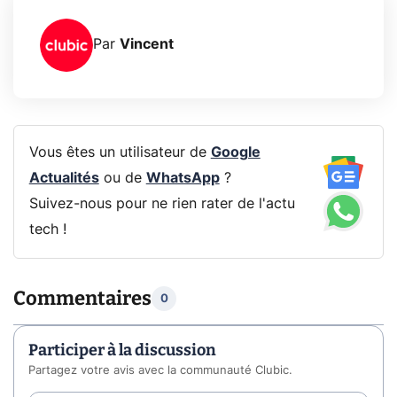
Par
Vincent
Vous êtes un utilisateur de
Google
Actualités
ou de
WhatsApp
?
Suivez-nous pour ne rien rater de l'actu
tech !
Commentaires
0
Participer à la discussion
Partagez votre avis avec la communauté Clubic.