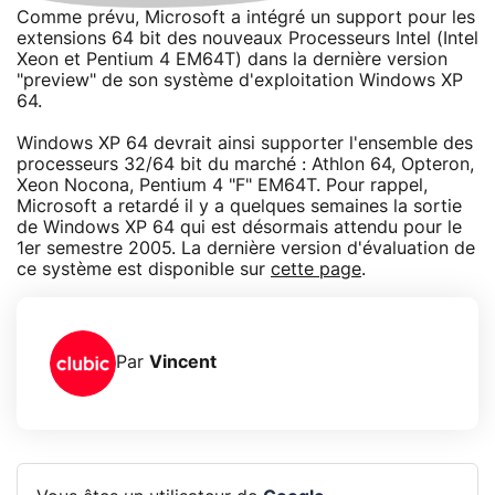
Comme prévu, Microsoft a intégré un support pour les
extensions 64 bit des nouveaux Processeurs Intel (Intel
Xeon et Pentium 4 EM64T) dans la dernière version
"preview" de son système d'exploitation Windows XP
64.
Windows XP 64 devrait ainsi supporter l'ensemble des
processeurs 32/64 bit du marché : Athlon 64, Opteron,
Xeon Nocona, Pentium 4 "F" EM64T. Pour rappel,
Microsoft a retardé il y a quelques semaines la sortie
de Windows XP 64 qui est désormais attendu pour le
1er semestre 2005. La dernière version d'évaluation de
ce système est disponible sur
cette page
.
Par
Vincent