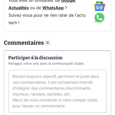
Vous êtes un utilisateur de
Google
Actualités
ou de
WhatsApp
?
Suivez-nous pour ne rien rater de l'actu
tech !
Commentaires
0
Participer à la discussion
Partagez votre avis avec la communauté Clubic.