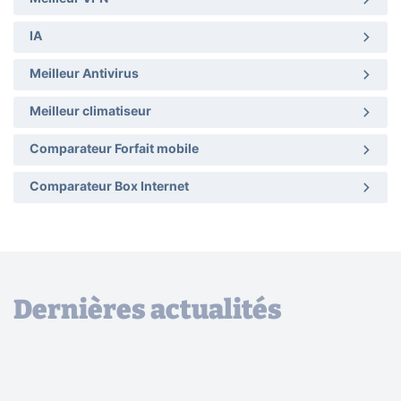
IA
Meilleur Antivirus
Meilleur climatiseur
Comparateur Forfait mobile
Comparateur Box Internet
Dernières actualités