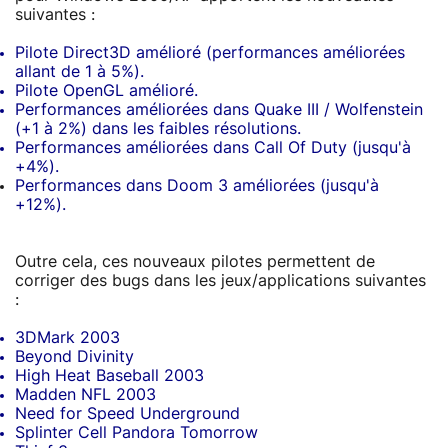
suivantes :
Pilote Direct3D amélioré (performances améliorées
allant de 1 à 5%).
Pilote OpenGL amélioré.
Performances améliorées dans Quake III / Wolfenstein
(+1 à 2%) dans les faibles résolutions.
Performances améliorées dans Call Of Duty (jusqu'à
+4%).
Performances dans Doom 3 améliorées (jusqu'à
+12%).
Outre cela, ces nouveaux pilotes permettent de
corriger des bugs dans les jeux/applications suivantes
:
3DMark 2003
Beyond Divinity
High Heat Baseball 2003
Madden NFL 2003
Need for Speed Underground
Splinter Cell Pandora Tomorrow