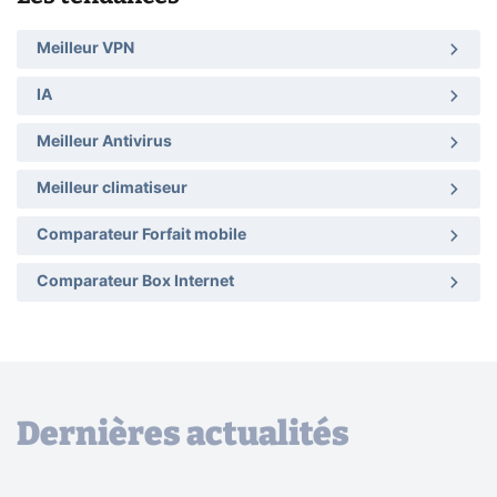
Meilleur VPN
IA
Meilleur Antivirus
Meilleur climatiseur
Comparateur Forfait mobile
Comparateur Box Internet
Dernières actualités