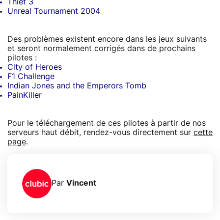
Thief 3
Unreal Tournament 2004
Des problèmes existent encore dans les jeux suivants
et seront normalement corrigés dans de prochains
pilotes :
City of Heroes
F1 Challenge
Indian Jones and the Emperors Tomb
PainKiller
Pour le téléchargement de ces pilotes à partir de nos
serveurs haut débit, rendez-vous directement sur
cette
page
.
Par
Vincent