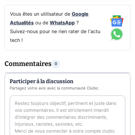
Vous êtes un utilisateur de
Google
Actualités
ou de
WhatsApp
?
Suivez-nous pour ne rien rater de l'actu
tech !
Commentaires
0
Participer à la discussion
Partagez votre avis avec la communauté Clubic.