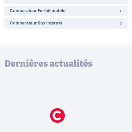
Comparateur Forfait mobile
Comparateur Box Internet
Dernières actualités