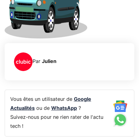
Par
Julien
Vous êtes un utilisateur de
Google
Actualités
ou de
WhatsApp
?
Suivez-nous pour ne rien rater de l'actu
tech !