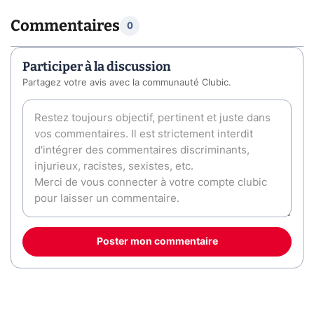
Commentaires
0
Participer à la discussion
Partagez votre avis avec la communauté Clubic.
Poster mon commentaire