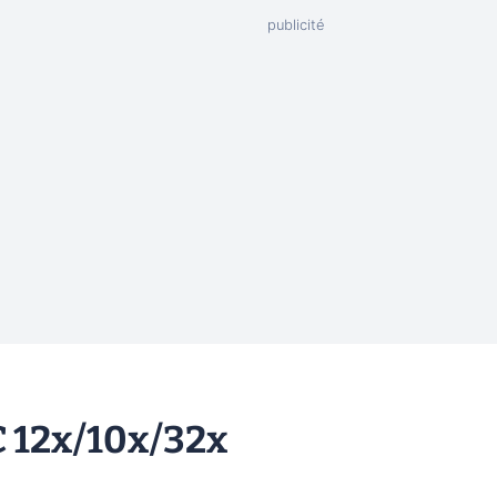
 12x/10x/32x