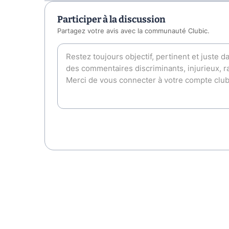
Participer à la discussion
Partagez votre avis avec la communauté Clubic.