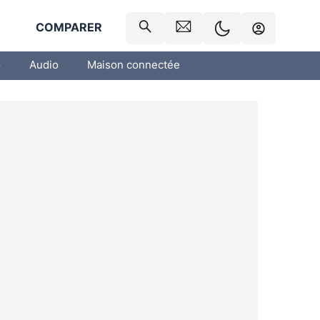
R
COMPARER
o
Audio
Maison connectée