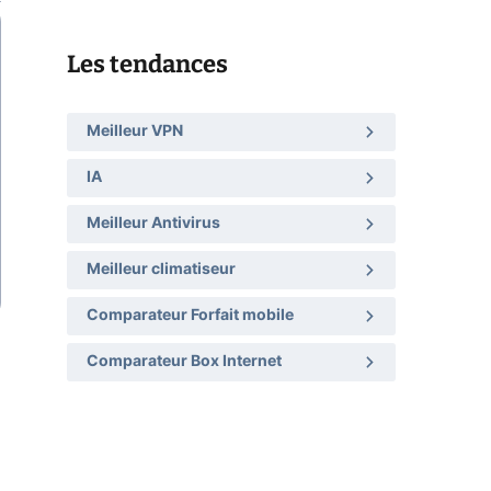
Les tendances
Meilleur VPN
IA
Meilleur Antivirus
Meilleur climatiseur
Comparateur Forfait mobile
Comparateur Box Internet