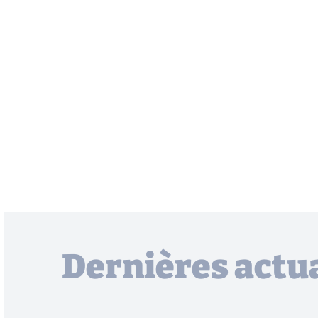
Dernières actua