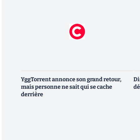
YggTorrent annonce son grand retour,
Di
mais personne ne sait qui se cache
dé
derrière