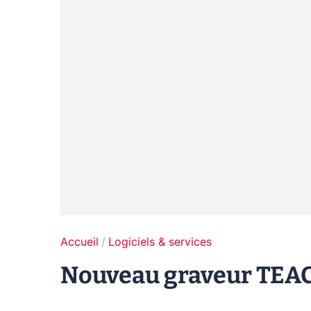
Accueil
Logiciels & services
Nouveau graveur TEAC