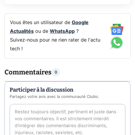
Vous êtes un utilisateur de
Google
Actualités
ou de
WhatsApp
?
Suivez-nous pour ne rien rater de l'actu
tech !
Commentaires
0
Participer à la discussion
Partagez votre avis avec la communauté Clubic.