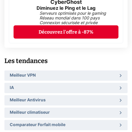
CyberGhost
Diminuez le Ping et le Lag
Serveurs optimisés pour le gaming
Réseau mondial dans 100 pays
Connexion sécurisée et privée
Découvrez l'offre à -87%
Les tendances
Meilleur VPN
IA
Meilleur Antivirus
Meilleur climatiseur
Comparateur Forfait mobile