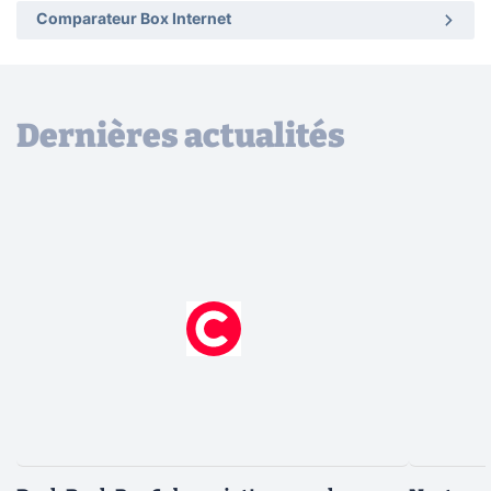
Comparateur Box Internet
Dernières actualités