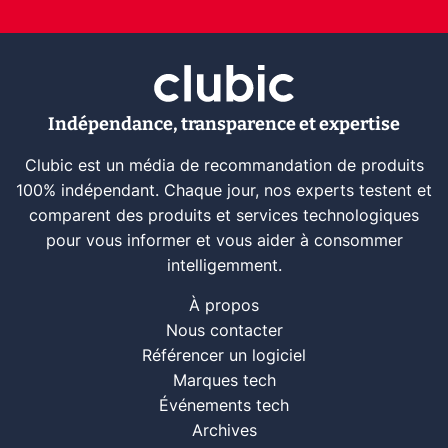
Indépendance, transparence et expertise
Clubic est un média de recommandation de produits
100% indépendant. Chaque jour, nos experts testent et
comparent des produits et services technologiques
pour vous informer et vous aider à consommer
intelligemment.
À propos
Nous contacter
Référencer un logiciel
Marques tech
Événements tech
Archives