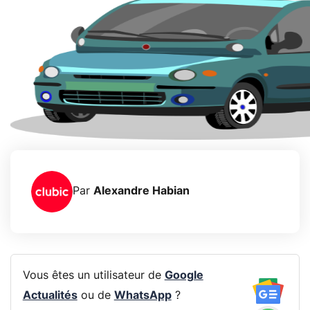
Par
Alexandre Habian
Vous êtes un utilisateur de
Google
Actualités
ou de
WhatsApp
?