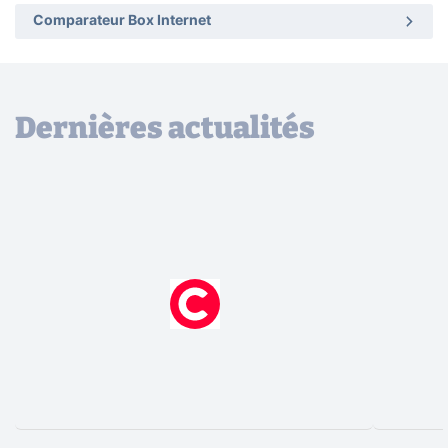
Comparateur Box Internet
Dernières actualités