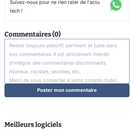
Suivez-nous pour ne rien rater de l'actu
tech !
Commentaires (0)
Poster mon commentaire
Meilleurs logiciels