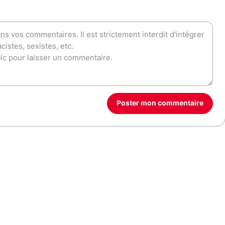
Poster mon commentaire