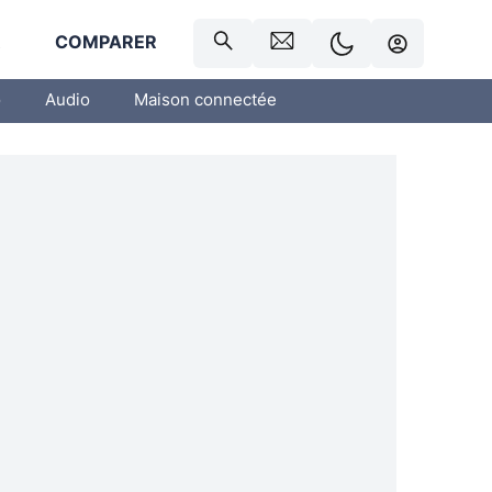
R
COMPARER
o
Audio
Maison connectée