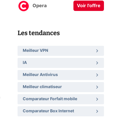
Opera
Voir l'offre
Les tendances
Meilleur VPN
IA
Meilleur Antivirus
Meilleur climatiseur
n
Comparateur Forfait mobile
Comparateur Box Internet