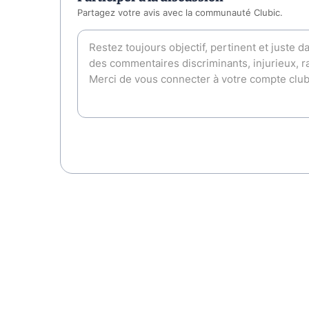
Partagez votre avis avec la communauté Clubic.