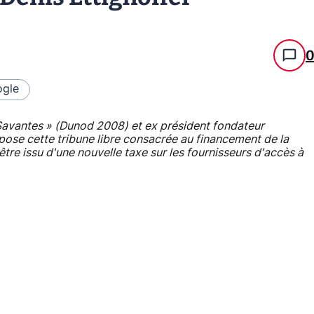
gle
 Savantes » (Dunod 2008) et ex président fondateur
opose cette tribune libre consacrée au financement de la
être issu d'une nouvelle taxe sur les fournisseurs d'accès à