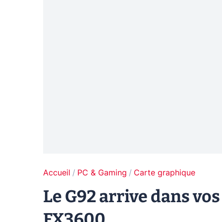
Accueil
PC & Gaming
Carte graphique
Le G92 arrive dans vos
FX3600