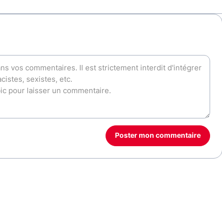
Poster mon commentaire