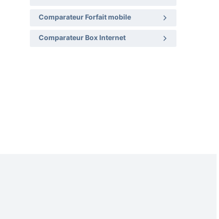
Comparateur Forfait mobile
Comparateur Box Internet