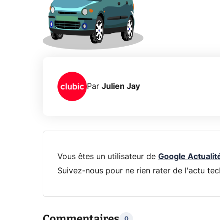
Par
Julien Jay
Vous êtes un utilisateur de
Google Actualit
Suivez-nous pour ne rien rater de l'actu tec
Commentaires
0