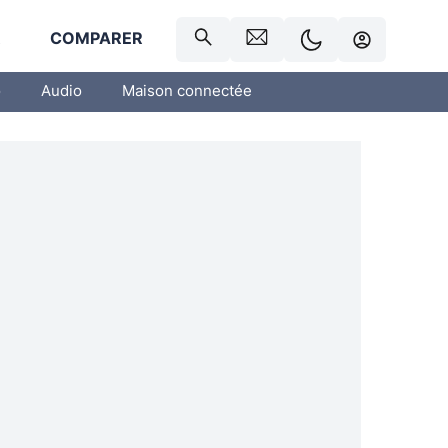
R
COMPARER
o
Audio
Maison connectée