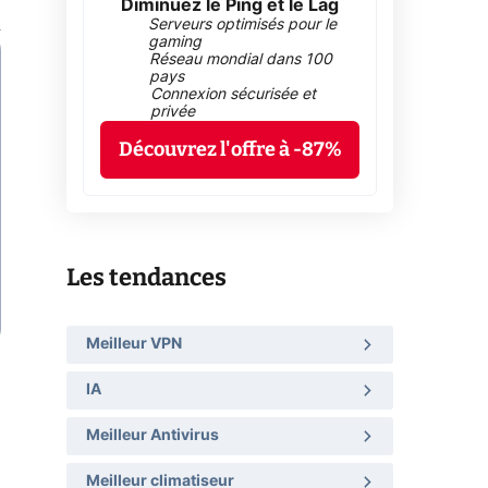
Diminuez le Ping et le Lag
Serveurs optimisés pour le
gaming
Réseau mondial dans 100
pays
Connexion sécurisée et
privée
Découvrez l'offre à -87%
Les tendances
Meilleur VPN
IA
Meilleur Antivirus
Meilleur climatiseur