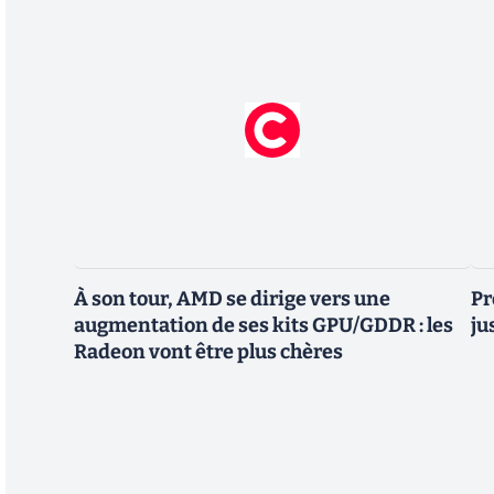
À son tour, AMD se dirige vers une
Pr
augmentation de ses kits GPU/GDDR : les
ju
Radeon vont être plus chères