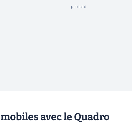
 mobiles avec le Quadro