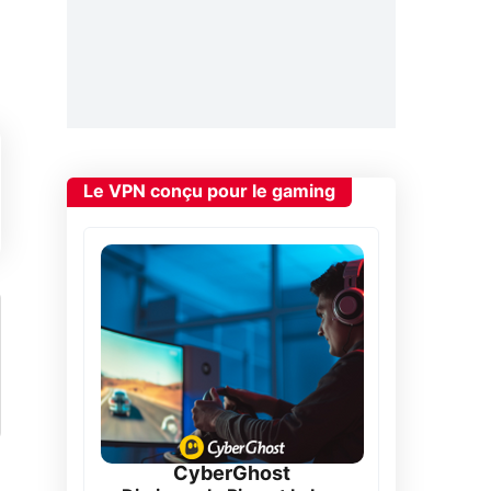
Le VPN conçu pour le gaming
CyberGhost