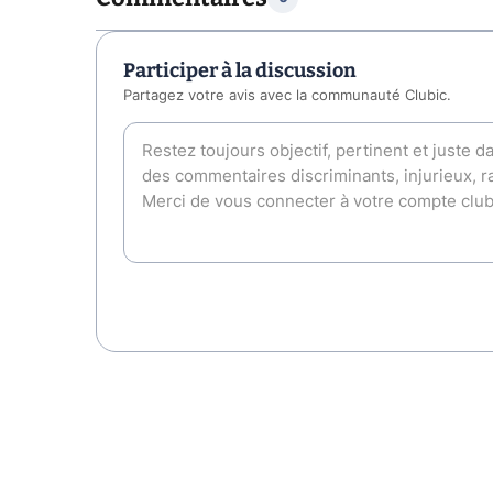
Participer à la discussion
Partagez votre avis avec la communauté Clubic.