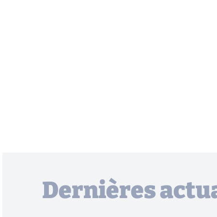
Dernières actua