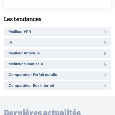
Les tendances
Meilleur VPN
IA
Meilleur Antivirus
Meilleur climatiseur
Comparateur Forfait mobile
Comparateur Box Internet
Dernières actualités