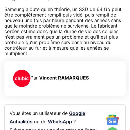
Samsung ajoute qu'en théorie, un SSD de 64 Go peut
être complètement rempli puis vidé, puis rempli de
nouveau une fois par heure pendant des années sans
que le moindre problème ne survienne. Le fabricant
coréen estime donc que la durée de vie des cellules
n'est pas vraiment pas un problème et qu'il est plus
probable qu'un problème survienne au niveau du
contrôleur au fur et à mesure que les années se
multiplient.
Par
Vincent RAMARQUES
Vous êtes un utilisateur de
Google
Actualités
ou de
WhatsApp
?