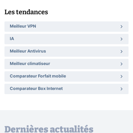
Les tendances
Meilleur VPN
IA
Meilleur Antivirus
Meilleur climatiseur
Comparateur Forfait mobile
Comparateur Box Internet
Dernières actualités