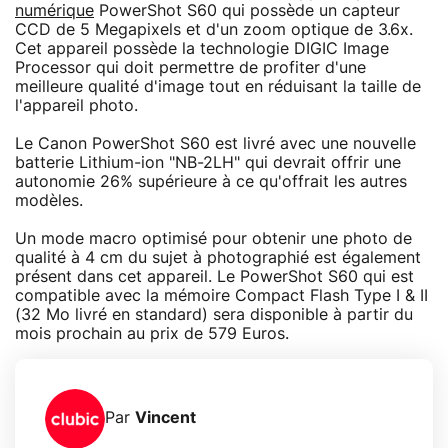
numérique
PowerShot S60 qui possède un capteur
CCD de 5 Megapixels et d'un zoom optique de 3.6x.
Cet appareil possède la technologie DIGIC Image
Processor qui doit permettre de profiter d'une
meilleure qualité d'image tout en réduisant la taille de
l'appareil photo.
Le Canon PowerShot S60 est livré avec une nouvelle
batterie Lithium-ion "NB-2LH" qui devrait offrir une
autonomie 26% supérieure à ce qu'offrait les autres
modèles.
Un mode macro optimisé pour obtenir une photo de
qualité à 4 cm du sujet à photographié est également
présent dans cet appareil. Le PowerShot S60 qui est
compatible avec la mémoire Compact Flash Type I & II
(32 Mo livré en standard) sera disponible à partir du
mois prochain au prix de 579 Euros.
Par
Vincent