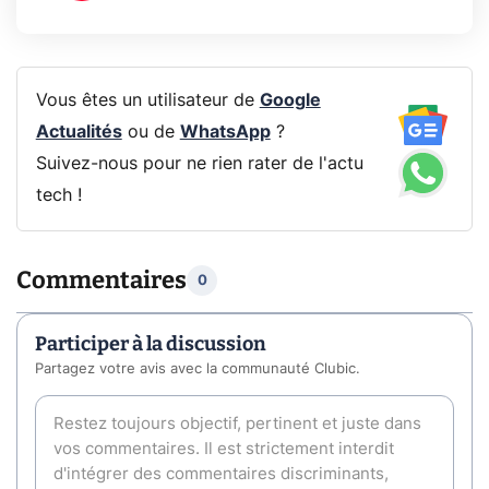
Vous êtes un utilisateur de
Google
Actualités
ou de
WhatsApp
?
Suivez-nous pour ne rien rater de l'actu
tech !
Commentaires
0
Participer à la discussion
Partagez votre avis avec la communauté Clubic.