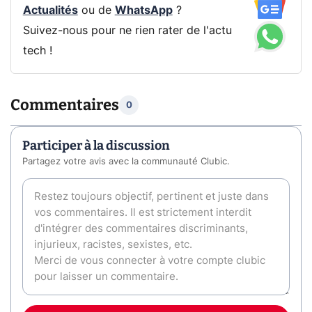
Actualités
ou de
WhatsApp
?
Suivez-nous pour ne rien rater de l'actu
tech !
Commentaires
0
Participer à la discussion
Partagez votre avis avec la communauté Clubic.