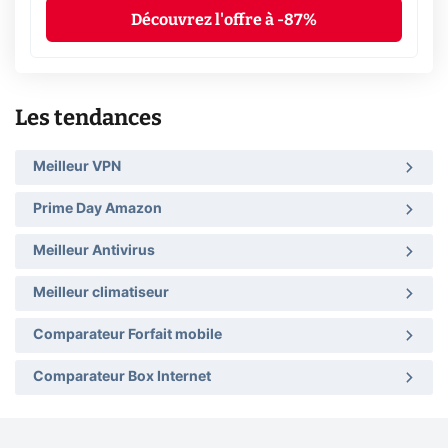
Découvrez l'offre à -87%
Les tendances
Meilleur VPN
Prime Day Amazon
Meilleur Antivirus
Meilleur climatiseur
Comparateur Forfait mobile
Comparateur Box Internet