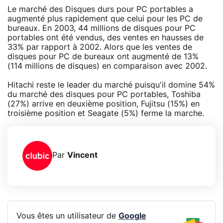
Le marché des Disques durs pour PC portables a
augmenté plus rapidement que celui pour les PC de
bureaux. En 2003, 44 millions de disques pour PC
portables ont été vendus, des ventes en hausses de
33% par rapport à 2002. Alors que les ventes de
disques pour PC de bureaux ont augmenté de 13%
(114 millions de disques) en comparaison avec 2002.
Hitachi reste le leader du marché puisqu'il domine 54%
du marché des disques pour PC portables, Toshiba
(27%) arrive en deuxième position, Fujitsu (15%) en
troisième position et Seagate (5%) ferme la marche.
Par
Vincent
Vous êtes un utilisateur de
Google