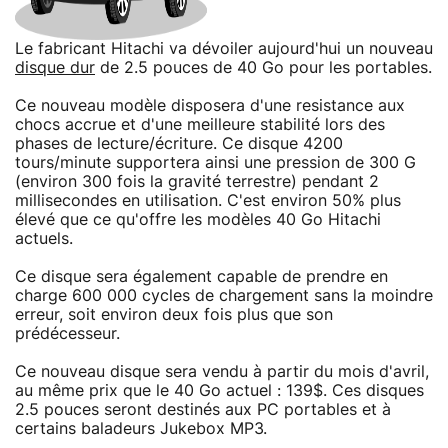
Le fabricant Hitachi va dévoiler aujourd'hui un nouveau
disque dur
de 2.5 pouces de 40 Go pour les portables.
Ce nouveau modèle disposera d'une resistance aux
chocs accrue et d'une meilleure stabilité lors des
phases de lecture/écriture. Ce disque 4200
tours/minute supportera ainsi une pression de 300 G
(environ 300 fois la gravité terrestre) pendant 2
millisecondes en utilisation. C'est environ 50% plus
élevé que ce qu'offre les modèles 40 Go Hitachi
actuels.
Ce disque sera également capable de prendre en
charge 600 000 cycles de chargement sans la moindre
erreur, soit environ deux fois plus que son
prédécesseur.
Ce nouveau disque sera vendu à partir du mois d'avril,
au même prix que le 40 Go actuel : 139$. Ces disques
2.5 pouces seront destinés aux PC portables et à
certains baladeurs Jukebox MP3.