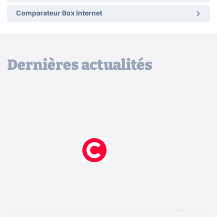
Comparateur Box Internet
Dernières actualités