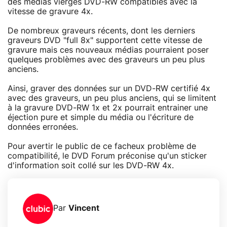
des médias vierges DVD-RW compatibles avec la
vitesse de gravure 4x.
De nombreux graveurs récents, dont les derniers
graveurs DVD "full 8x" supportent cette vitesse de
gravure mais ces nouveaux médias pourraient poser
quelques problèmes avec des graveurs un peu plus
anciens.
Ainsi, graver des données sur un DVD-RW certifié 4x
avec des graveurs, un peu plus anciens, qui se limitent
à la gravure DVD-RW 1x et 2x pourrait entrainer une
éjection pure et simple du média ou l'écriture de
données erronées.
Pour avertir le public de ce facheux problème de
compatibilité, le DVD Forum préconise qu'un sticker
d'information soit collé sur les DVD-RW 4x.
Par
Vincent