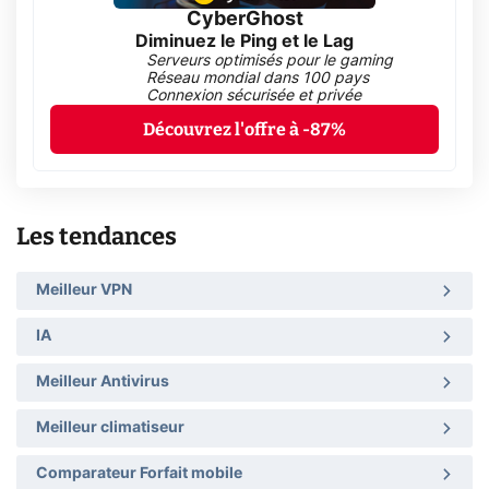
CyberGhost
Diminuez le Ping et le Lag
Serveurs optimisés pour le gaming
Réseau mondial dans 100 pays
Connexion sécurisée et privée
Découvrez l'offre à -87%
Les tendances
Meilleur VPN
IA
Meilleur Antivirus
Meilleur climatiseur
Comparateur Forfait mobile